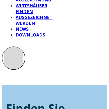
WIRTSHÄUSER
FINDEN
AUSGEZEICHNET
WERDEN
NEWS
DOWNLOADS
Finden Sie