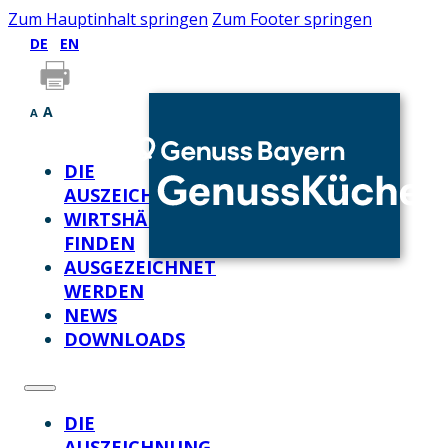
Zum Hauptinhalt springen
Zum Footer springen
DE
EN
A
A
DIE
AUSZEICHNUNG
WIRTSHÄUSER
FINDEN
AUSGEZEICHNET
WERDEN
NEWS
DOWNLOADS
DIE
AUSZEICHNUNG