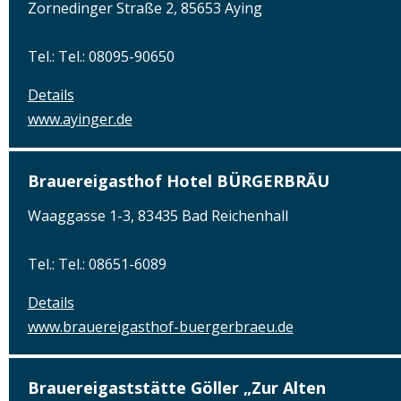
Zornedinger Straße 2, 85653 Aying
Tel.: Tel.: 08095-90650
Details
www.ayinger.de
Brauereigasthof Hotel BÜRGERBRÄU
Waaggasse 1-3, 83435 Bad Reichenhall
Tel.: Tel.: 08651-6089
Details
www.brauereigasthof-buergerbraeu.de
Brauereigaststätte Göller „Zur Alten