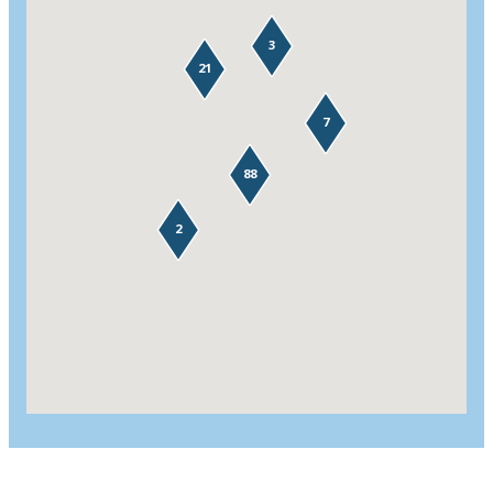
3
21
7
88
2