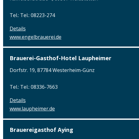
Tel.: Tel.: 08223-274
Details
www.engelbrauerei.de
Brauerei-Gasthof-Hotel Laupheimer
Dorfstr. 19, 87784 Westerheim-Günz
Tel.: Tel.: 08336-7663
Details
www.laupheimer.de
Brauereigasthof Aying