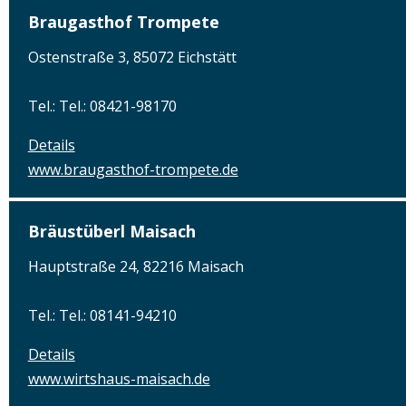
Braugasthof Trompete
Ostenstraße 3, 85072 Eichstätt
Tel.: Tel.: 08421-98170
Details
www.braugasthof-trompete.de
Bräustüberl Maisach
Hauptstraße 24, 82216 Maisach
Tel.: Tel.: 08141-94210
Details
www.wirtshaus-maisach.de