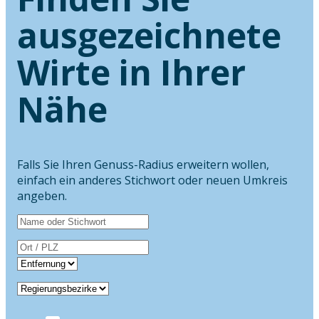
ausgezeichnete
Wirte in Ihrer
Nähe
Falls Sie Ihren Genuss-Radius erweitern wollen,
einfach ein anderes Stichwort oder neuen Umkreis
angeben.