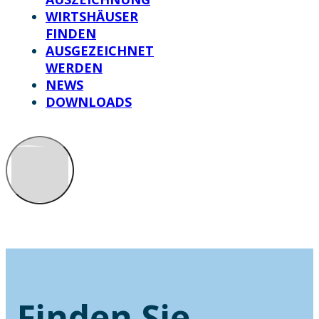
WIRTSHÄUSER
FINDEN
AUSGEZEICHNET
WERDEN
NEWS
DOWNLOADS
Finden Sie