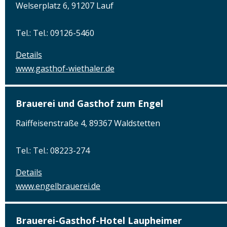
Welserplatz 6, 91207 Lauf
Tel.: Tel.: 09126-5460
Details
www.gasthof-wiethaler.de
Brauerei und Gasthof zum Engel
Raiffeisenstraße 4, 89367 Waldstetten
Tel.: Tel.: 08223-274
Details
www.engelbrauerei.de
Brauerei-Gasthof-Hotel Laupheimer