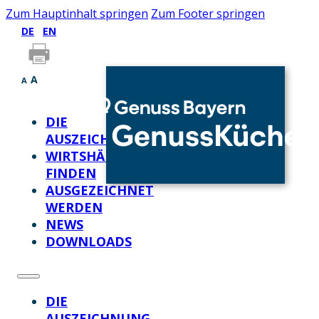
Zum Hauptinhalt springen
Zum Footer springen
DE
EN
A
A
DIE
AUSZEICHNUNG
WIRTSHÄUSER
FINDEN
AUSGEZEICHNET
WERDEN
NEWS
DOWNLOADS
DIE
AUSZEICHNUNG