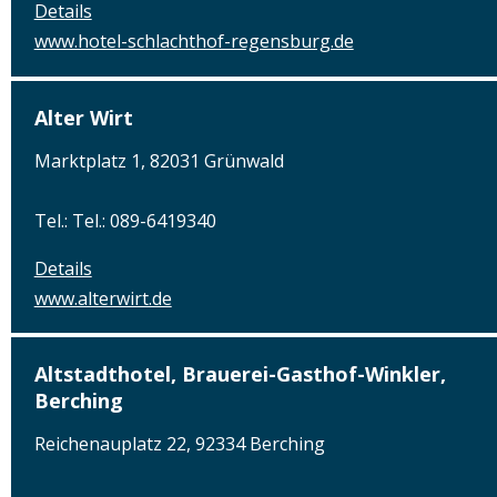
Details
www.hotel-schlachthof-regensburg.de
Alter Wirt
Marktplatz 1, 82031 Grünwald
Tel.: Tel.: 089-6419340
Details
www.alterwirt.de
Altstadthotel, Brauerei-Gasthof-Winkler,
Berching
Reichenauplatz 22, 92334 Berching