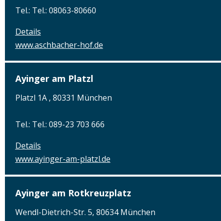
Tel.: Tel.: 08063-80660
Details
www.aschbacher-hof.de
Ayinger am Platzl
Platzl 1A , 80331 München
Tel.: Tel.: 089-23 703 666
Details
www.ayinger-am-platzl.de
Ayinger am Rotkreuzplatz
Wendl-Dietrich-Str. 5, 80634 München