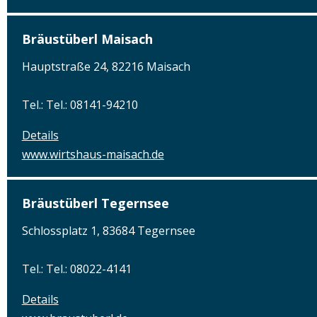
Bräustüberl Maisach
Hauptstraße 24, 82216 Maisach
Tel.: Tel.: 08141-94210
Details
www.wirtshaus-maisach.de
Bräustüberl Tegernsee
Schlossplatz 1, 83684 Tegernsee
Tel.: Tel.: 08022-4141
Details