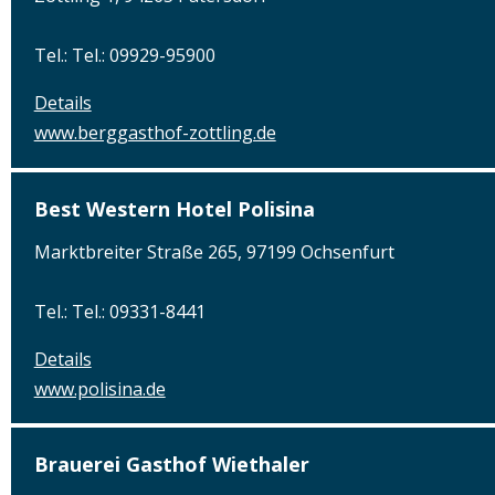
Tel.: Tel.: 09929-95900
Details
www.berggasthof-zottling.de
Best Western Hotel Polisina
Marktbreiter Straße 265, 97199 Ochsenfurt
Tel.: Tel.: 09331-8441
Details
www.polisina.de
Brauerei Gasthof Wiethaler