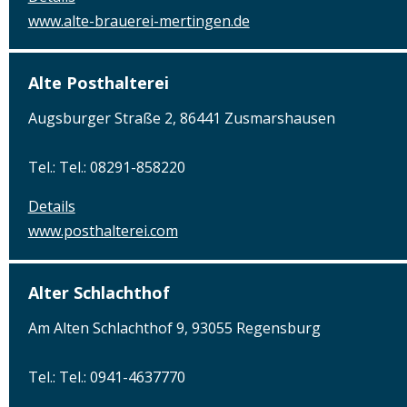
www.alte-brauerei-mertingen.de
Alte Posthalterei
Augsburger Straße 2, 86441 Zusmarshausen
Tel.: Tel.: 08291-858220
Details
www.posthalterei.com
Alter Schlachthof
Am Alten Schlachthof 9, 93055 Regensburg
Tel.: Tel.: 0941-4637770