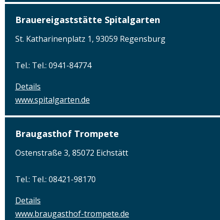
Brauereigaststätte Spitalgarten
St. Katharinenplatz 1, 93059 Regensburg
Tel.: Tel.: 0941-84774
Details
www.spitalgarten.de
Braugasthof Trompete
Ostenstraße 3, 85072 Eichstätt
Tel.: Tel.: 08421-98170
Details
www.braugasthof-trompete.de