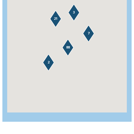
3
21
7
88
2