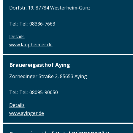
Dorfstr. 19, 87784 Westerheim-Günz
Tel.: Tel.: 08336-7663
Details
www.laupheimer.de
Brauereigasthof Aying
Zornedinger Straße 2, 85653 Aying
Tel.: Tel.: 08095-90650
Details
www.ayinger.de