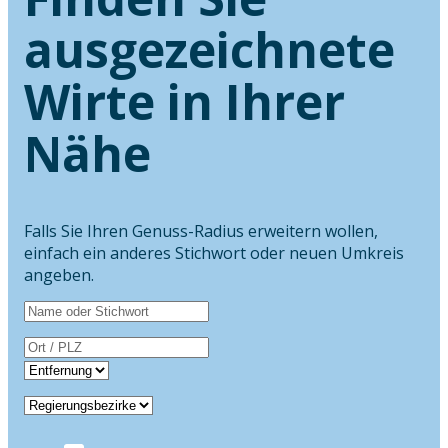
ausgezeichnete
Wirte in Ihrer
Nähe
Falls Sie Ihren Genuss-Radius erweitern wollen,
einfach ein anderes Stichwort oder neuen Umkreis
angeben.