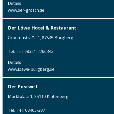
Details
www.der-grosch.de
Der Löwe Hotel & Restaurant
Grüntenstraße 1, 87545 Burgberg
Tel.: Tel: 08321-2766343
Details
www.loewe-burgberg.de
Der Postwirt
Marktplatz 1, 85110 Kipfenberg
Tel.: Tel.: 08465-297