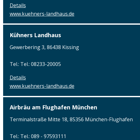
Details
www.kuehners-landhaus.de
Kühners Landhaus
Gewerbering 3, 86438 Kissing
Tel.: Tel.: 08233-20005
Details
www.kuehners-landhaus.de
Airbräu am Flughafen München
Terminalstraße Mitte 18, 85356 München-Flughafen
Tel.: Tel.: 089 - 97593111