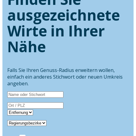
ausgezeichnete
Wirte in Ihrer
Nähe
Falls Sie Ihren Genuss-Radius erweitern wollen,
einfach ein anderes Stichwort oder neuen Umkreis
angeben.