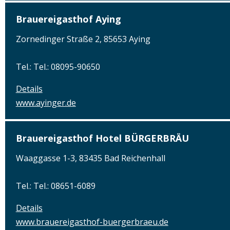
Brauereigasthof Aying
Zornedinger Straße 2, 85653 Aying
Tel.: Tel.: 08095-90650
Details
www.ayinger.de
Brauereigasthof Hotel BÜRGERBRÄU
Waaggasse 1-3, 83435 Bad Reichenhall
Tel.: Tel.: 08651-6089
Details
www.brauereigasthof-buergerbraeu.de