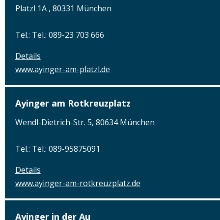
Platzl 1A , 80331 München
Tel.: Tel.: 089-23 703 666
Details
www.ayinger-am-platzl.de
Ayinger am Rotkreuzplatz
Wendl-Dietrich-Str. 5, 80634 München
Tel.: Tel.: 089-95875091
Details
www.ayinger-am-rotkreuzplatz.de
Ayinger in der Au