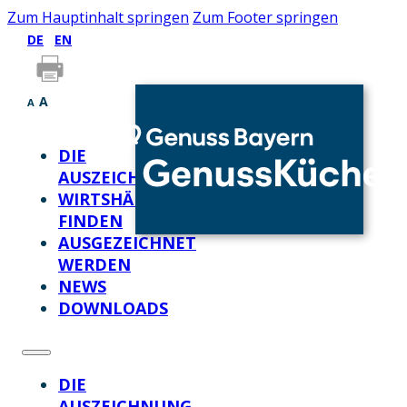
Zum Hauptinhalt springen
Zum Footer springen
DE
EN
A
A
DIE
AUSZEICHNUNG
WIRTSHÄUSER
FINDEN
AUSGEZEICHNET
WERDEN
NEWS
DOWNLOADS
DIE
AUSZEICHNUNG