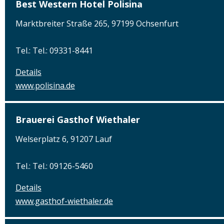
Best Western Hotel Polisina
Marktbreiter Straße 265, 97199 Ochsenfurt
Tel.: Tel.: 09331-8441
Details
www.polisina.de
Brauerei Gasthof Wiethaler
Welserplatz 6, 91207 Lauf
Tel.: Tel.: 09126-5460
Details
www.gasthof-wiethaler.de