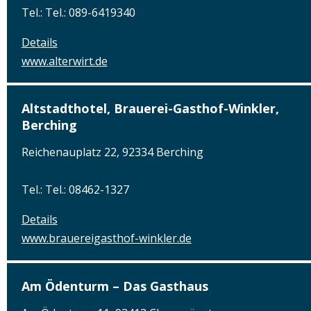
Tel.: Tel.: 089-6419340
Details
www.alterwirt.de
Altstadthotel, Brauerei-Gasthof-Winkler,
Berching
Reichenauplatz 22, 92334 Berching
Tel.: Tel.: 08462-1327
Details
www.brauereigasthof-winkler.de
Am Ödenturm – Das Gasthaus