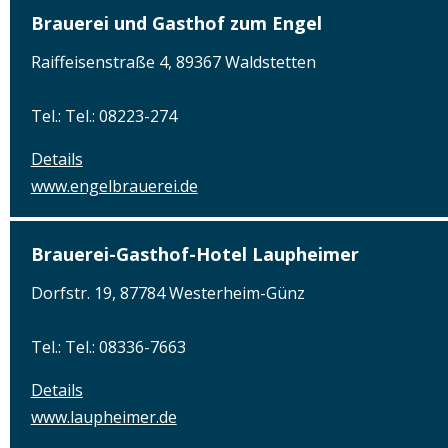
Brauerei und Gasthof zum Engel
Raiffeisenstraße 4, 89367 Waldstetten
Tel.: Tel.: 08223-274
Details
www.engelbrauerei.de
Brauerei-Gasthof-Hotel Laupheimer
Dorfstr. 19, 87784 Westerheim-Günz
Tel.: Tel.: 08336-7663
Details
www.laupheimer.de