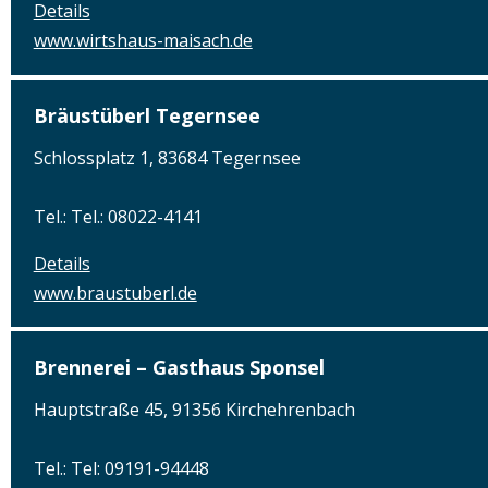
Details
www.wirtshaus-maisach.de
Bräustüberl Tegernsee
Schlossplatz 1, 83684 Tegernsee
Tel.: Tel.: 08022-4141
Details
www.braustuberl.de
Brennerei – Gasthaus Sponsel
Hauptstraße 45, 91356 Kirchehrenbach
Tel.: Tel: 09191-94448