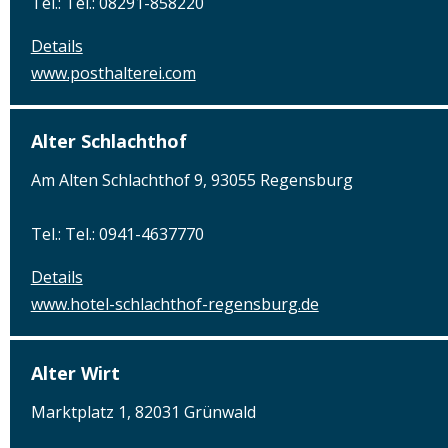
Tel.: Tel.: 08291-858220
Details
www.posthalterei.com
Alter Schlachthof
Am Alten Schlachthof 9, 93055 Regensburg
Tel.: Tel.: 0941-4637770
Details
www.hotel-schlachthof-regensburg.de
Alter Wirt
Marktplatz 1, 82031 Grünwald