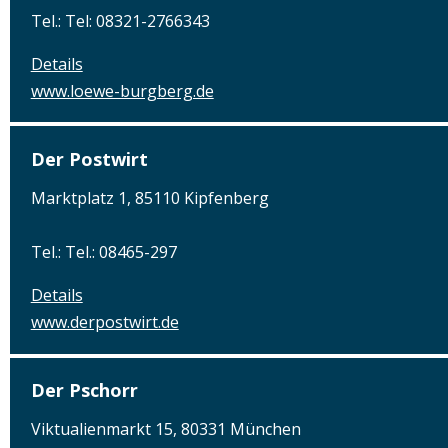
Tel.: Tel: 08321-2766343
Details
www.loewe-burgberg.de
Der Postwirt
Marktplatz 1, 85110 Kipfenberg
Tel.: Tel.: 08465-297
Details
www.derpostwirt.de
Der Pschorr
Viktualienmarkt 15, 80331 München