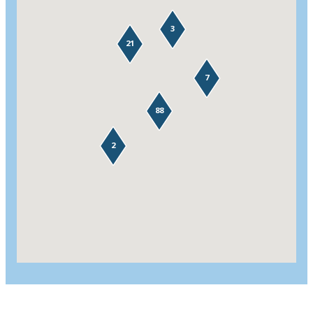
3
21
7
88
2