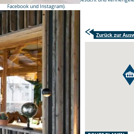
Facebook und Instagram).
Zurück zur Aus