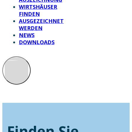
WIRTSHÄUSER
FINDEN
AUSGEZEICHNET
WERDEN
NEWS
DOWNLOADS
Finden Sie