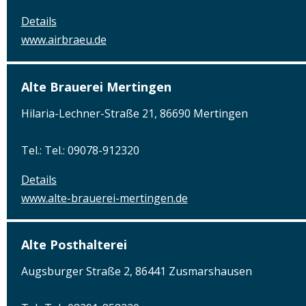
Details
www.airbraeu.de
Alte Brauerei Mertingen
Hilaria-Lechner-Straße 21, 86690 Mertingen
Tel.: Tel.: 09078-912320
Details
www.alte-brauerei-mertingen.de
Alte Posthalterei
Augsburger Straße 2, 86441 Zusmarshausen