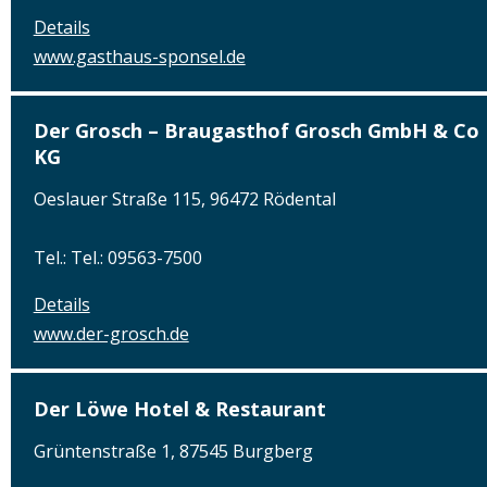
Details
www.gasthaus-sponsel.de
Der Grosch – Braugasthof Grosch GmbH & Co
KG
Oeslauer Straße 115, 96472 Rödental
Tel.: Tel.: 09563-7500
Details
www.der-grosch.de
Der Löwe Hotel & Restaurant
Grüntenstraße 1, 87545 Burgberg