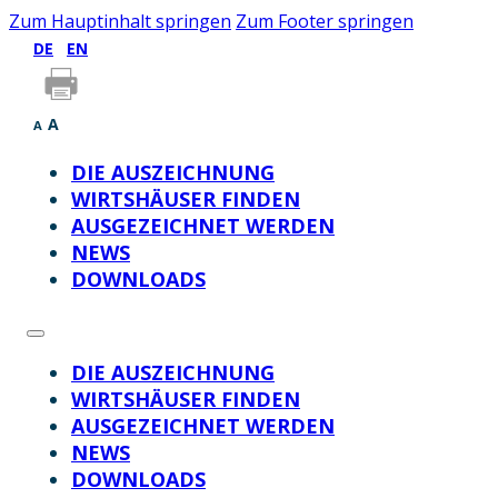
Zum Hauptinhalt springen
Zum Footer springen
DE
EN
A
A
DIE AUSZEICHNUNG
WIRTSHÄUSER FINDEN
AUSGEZEICHNET WERDEN
NEWS
DOWNLOADS
DIE AUSZEICHNUNG
WIRTSHÄUSER FINDEN
AUSGEZEICHNET WERDEN
NEWS
DOWNLOADS