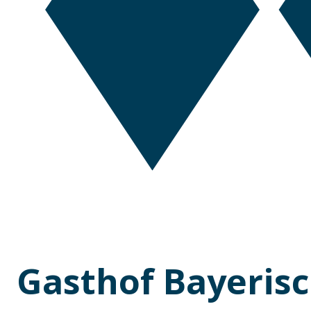
Gasthof Bayerisc