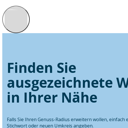
Finden Sie
ausgezeichnete W
in Ihrer Nähe
Falls Sie Ihren Genuss-Radius erweitern wollen, einfach 
Stichwort oder neuen Umkreis angeben.