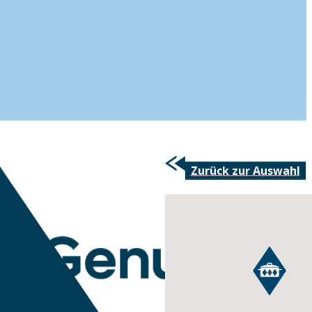
Zurück zur Auswahl