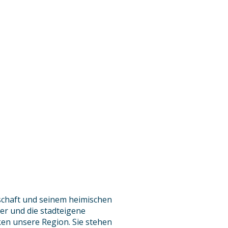
tschaft und seinem heimischen
er und die stadteigene
ken unsere Region. Sie stehen