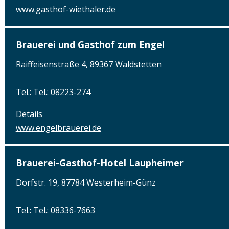
www.gasthof-wiethaler.de
Brauerei und Gasthof zum Engel
Raiffeisenstraße 4, 89367 Waldstetten
Tel.: Tel.: 08223-274
Details
www.engelbrauerei.de
Brauerei-Gasthof-Hotel Laupheimer
Dorfstr. 19, 87784 Westerheim-Günz
Tel.: Tel.: 08336-7663