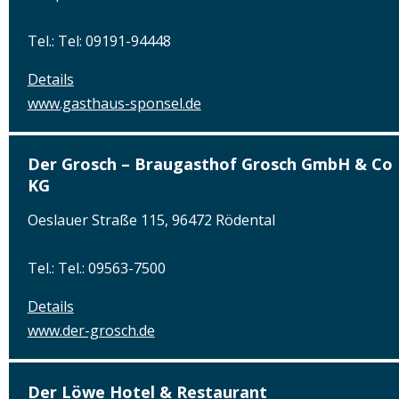
Tel.: Tel: 09191-94448
Details
www.gasthaus-sponsel.de
Der Grosch – Braugasthof Grosch GmbH & Co
KG
Oeslauer Straße 115, 96472 Rödental
Tel.: Tel.: 09563-7500
Details
www.der-grosch.de
Der Löwe Hotel & Restaurant