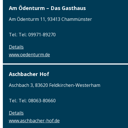
Am Ödenturm – Das Gasthaus
Am Ödenturm 11, 93413 Chammünster
Tel.: Tel.: 09971-89270
Details
www.oedenturm.de
Aschbacher Hof
Aschbach 3, 83620 Feldkirchen-Westerham
Tel.: Tel.: 08063-80660
Details
www.aschbacher-hof.de