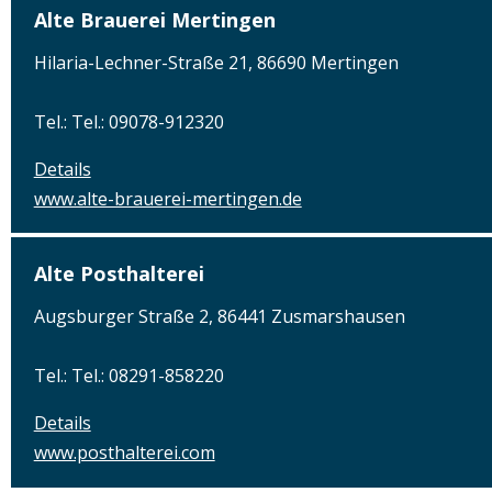
Alte Brauerei Mertingen
Hilaria-Lechner-Straße 21, 86690 Mertingen
Tel.: Tel.: 09078-912320
Details
www.alte-brauerei-mertingen.de
Alte Posthalterei
Augsburger Straße 2, 86441 Zusmarshausen
Tel.: Tel.: 08291-858220
Details
www.posthalterei.com