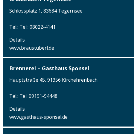
Schlossplatz 1, 83684 Tegernsee
Tel.: Tel.: 08022-4141
Details
www.braustuberl.de
Brennerei – Gasthaus Sponsel
Hauptstraße 45, 91356 Kirchehrenbach
Tel.: Tel: 09191-94448
Details
www.gasthaus-sponsel.de