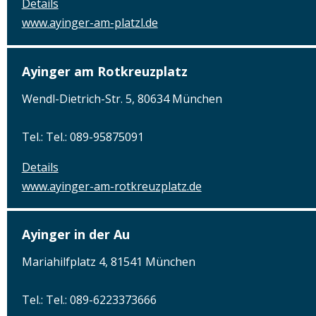
Details
www.ayinger-am-platzl.de
Ayinger am Rotkreuzplatz
Wendl-Dietrich-Str. 5, 80634 München
Tel.: Tel.: 089-95875091
Details
www.ayinger-am-rotkreuzplatz.de
Ayinger in der Au
Mariahilfplatz 4, 81541 München
Tel.: Tel.: 089-6223373666