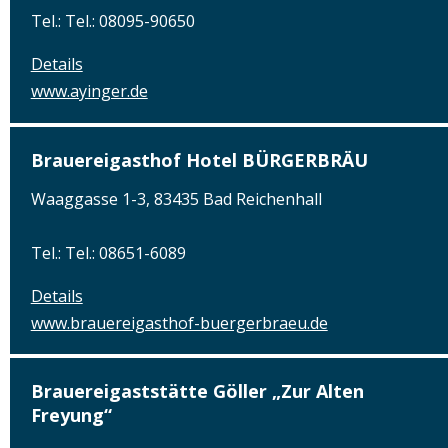
Tel.: Tel.: 08095-90650
Details
www.ayinger.de
Brauereigasthof Hotel BÜRGERBRÄU
Waaggasse 1-3, 83435 Bad Reichenhall
Tel.: Tel.: 08651-6089
Details
www.brauereigasthof-buergerbraeu.de
Brauereigaststätte Göller „Zur Alten
Freyung“