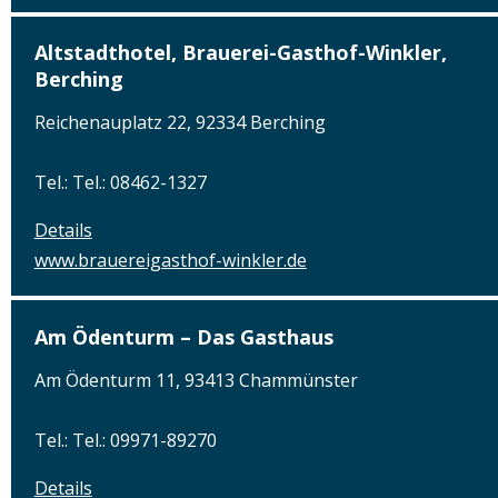
Altstadthotel, Brauerei-Gasthof-Winkler,
Berching
Reichenauplatz 22, 92334 Berching
Tel.: Tel.: 08462-1327
Details
www.brauereigasthof-winkler.de
Am Ödenturm – Das Gasthaus
Am Ödenturm 11, 93413 Chammünster
Tel.: Tel.: 09971-89270
Details