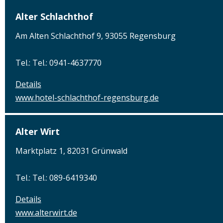
Alter Schlachthof
Am Alten Schlachthof 9, 93055 Regensburg
Tel.: Tel.: 0941-4637770
Details
www.hotel-schlachthof-regensburg.de
Alter Wirt
Marktplatz 1, 82031 Grünwald
Tel.: Tel.: 089-6419340
Details
www.alterwirt.de