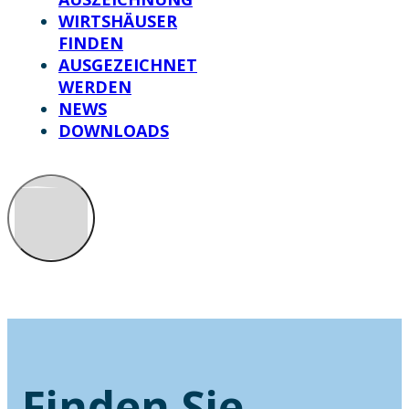
WIRTSHÄUSER
FINDEN
AUSGEZEICHNET
WERDEN
NEWS
DOWNLOADS
Finden Sie