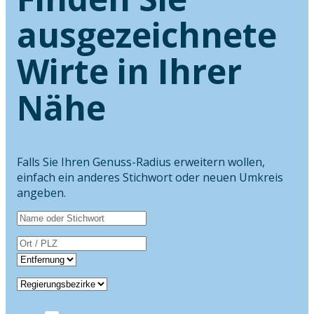
ausgezeichnete
Wirte in Ihrer
Nähe
Falls Sie Ihren Genuss-Radius erweitern wollen,
einfach ein anderes Stichwort oder neuen Umkreis
angeben.