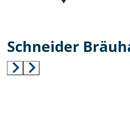
Schneider Bräuh