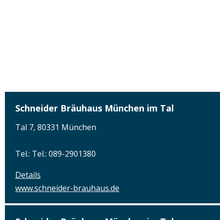
Schneider Bräuhaus München im Tal
Tal 7, 80331 München
Tel.: Tel.: 089-2901380
Details
www.schneider-brauhaus.de