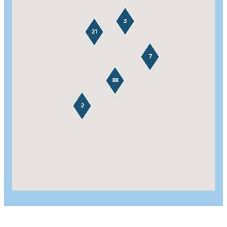
3
21
7
88
2