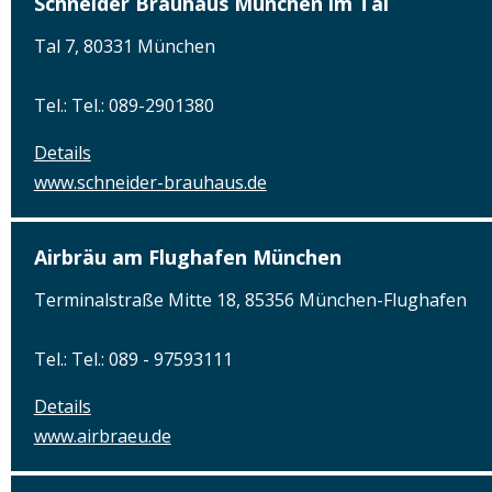
Schneider Bräuhaus München im Tal
Tal 7, 80331 München
Tel.: Tel.: 089-2901380
Details
www.schneider-brauhaus.de
Airbräu am Flughafen München
Terminalstraße Mitte 18, 85356 München-Flughafen
Tel.: Tel.: 089 - 97593111
Details
www.airbraeu.de