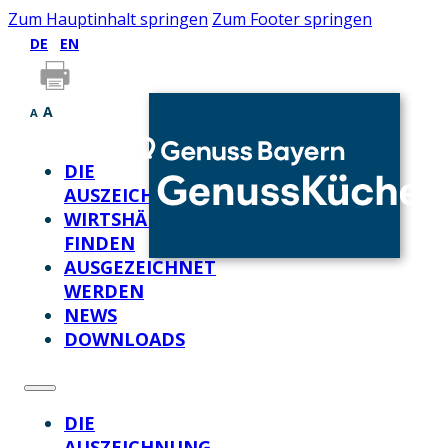
Zum Hauptinhalt springen
Zum Footer springen
DE
EN
A
A
DIE
AUSZEICHNUNG
WIRTSHÄUSER
FINDEN
AUSGEZEICHNET
WERDEN
NEWS
DOWNLOADS
DIE
AUSZEICHNUNG