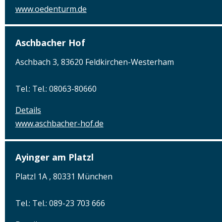
www.oedenturm.de
Aschbacher Hof
Aschbach 3, 83620 Feldkirchen-Westerham
Tel.: Tel.: 08063-80660
Details
www.aschbacher-hof.de
Ayinger am Platzl
Platzl 1A , 80331 München
Tel.: Tel.: 089-23 703 666