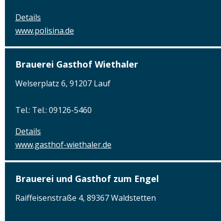
Details
www.polisina.de
Brauerei Gasthof Wiethaler
Welserplatz 6, 91207 Lauf
Tel.: Tel.: 09126-5460
Details
www.gasthof-wiethaler.de
Brauerei und Gasthof zum Engel
Raiffeisenstraße 4, 89367 Waldstetten