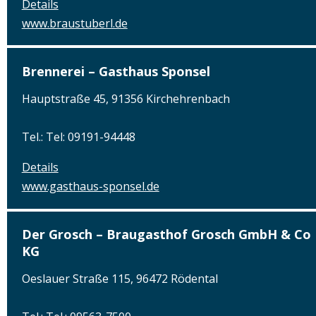
Details
www.braustuberl.de
Brennerei – Gasthaus Sponsel
Hauptstraße 45, 91356 Kirchehrenbach
Tel.: Tel: 09191-94448
Details
www.gasthaus-sponsel.de
Der Grosch – Braugasthof Grosch GmbH & Co
KG
Oeslauer Straße 115, 96472 Rödental