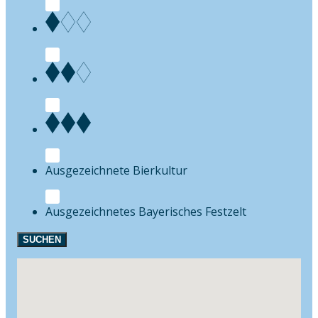
Bierkultur
Festzelt
SUCHEN