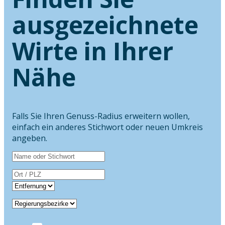
ausgezeichnete
Wirte in Ihrer
Nähe
Falls Sie Ihren Genuss-Radius erweitern wollen,
einfach ein anderes Stichwort oder neuen Umkreis
angeben.