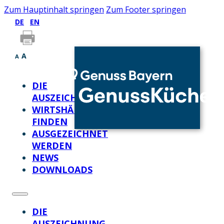
Zum Hauptinhalt springen
Zum Footer springen
DE
EN
A
A
DIE
AUSZEICHNUNG
WIRTSHÄUSER
FINDEN
AUSGEZEICHNET
WERDEN
NEWS
DOWNLOADS
DIE
AUSZEICHNUNG