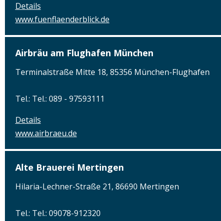
Details
www.fuenflaenderblick.de
Airbräu am Flughafen München
Terminalstraße Mitte 18, 85356 München-Flughafen
Tel.: Tel.: 089 - 97593111
Details
www.airbraeu.de
Alte Brauerei Mertingen
Hilaria-Lechner-Straße 21, 86690 Mertingen
Tel.: Tel.: 09078-912320