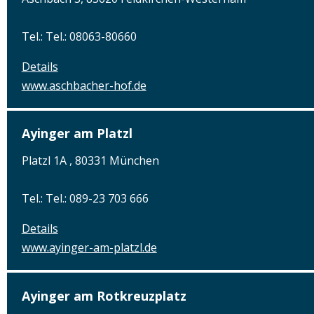
Tel.: Tel.: 08063-80660
Details
www.aschbacher-hof.de
Ayinger am Platzl
Platzl 1A , 80331 München
Tel.: Tel.: 089-23 703 666
Details
www.ayinger-am-platzl.de
Ayinger am Rotkreuzplatz