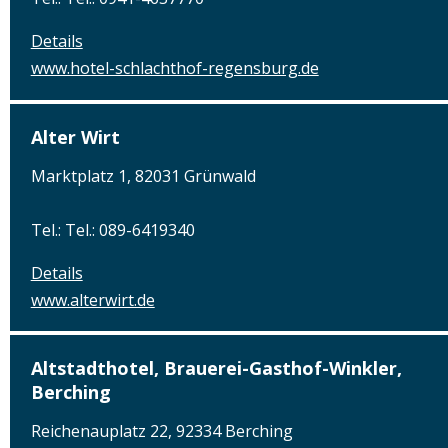
Details
www.hotel-schlachthof-regensburg.de
Alter Wirt
Marktplatz 1, 82031 Grünwald
Tel.: Tel.: 089-6419340
Details
www.alterwirt.de
Altstadthotel, Brauerei-Gasthof-Winkler,
Berching
Reichenauplatz 22, 92334 Berching