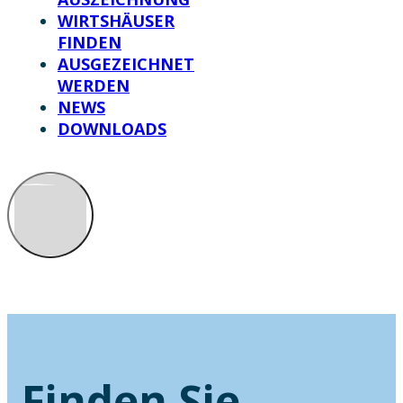
WIRTSHÄUSER
FINDEN
AUSGEZEICHNET
WERDEN
NEWS
DOWNLOADS
Finden Sie