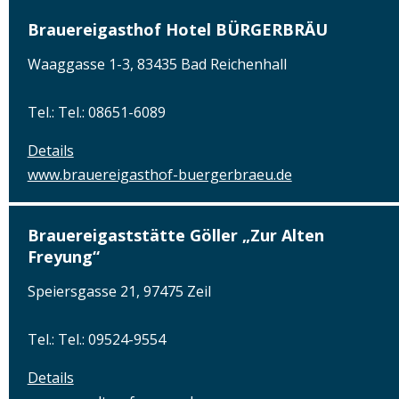
Brauereigasthof Hotel BÜRGERBRÄU
Waaggasse 1-3, 83435 Bad Reichenhall
Tel.: Tel.: 08651-6089
Details
www.brauereigasthof-buergerbraeu.de
Brauereigaststätte Göller „Zur Alten
Freyung“
Speiersgasse 21, 97475 Zeil
Tel.: Tel.: 09524-9554
Details