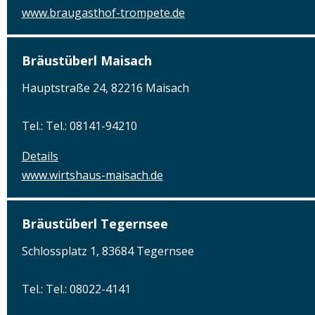
www.braugasthof-trompete.de
Bräustüberl Maisach
Hauptstraße 24, 82216 Maisach
Tel.: Tel.: 08141-94210
Details
www.wirtshaus-maisach.de
Bräustüberl Tegernsee
Schlossplatz 1, 83684 Tegernsee
Tel.: Tel.: 08022-4141