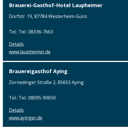
Brauerei-Gasthof-Hotel Laupheimer
Dorfstr. 19, 87784 Westerheim-Günz
Tel.: Tel.: 08336-7663
Details
www.laupheimer.de
Brauereigasthof Aying
Zornedinger Straße 2, 85653 Aying
Tel.: Tel.: 08095-90650
Details
www.ayinger.de