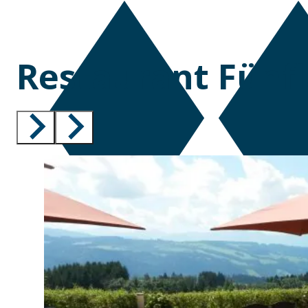
Restaurant Fünfl