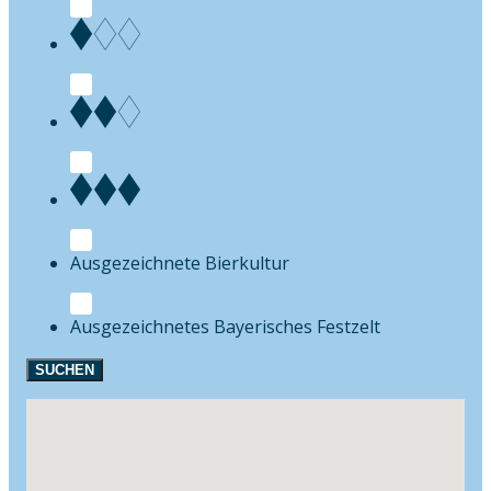
Bierkultur
Festzelt
SUCHEN