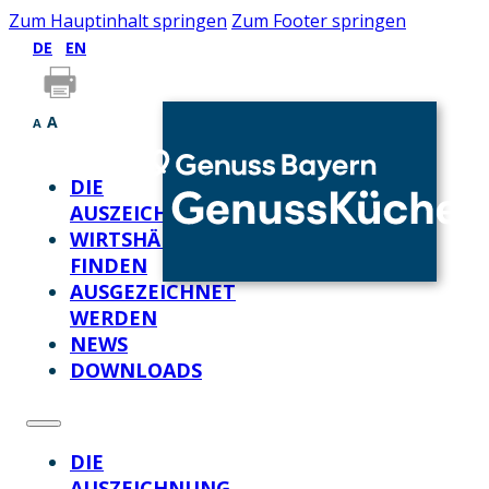
Zum Hauptinhalt springen
Zum Footer springen
DE
EN
A
A
DIE
AUSZEICHNUNG
WIRTSHÄUSER
FINDEN
AUSGEZEICHNET
WERDEN
NEWS
DOWNLOADS
DIE
AUSZEICHNUNG