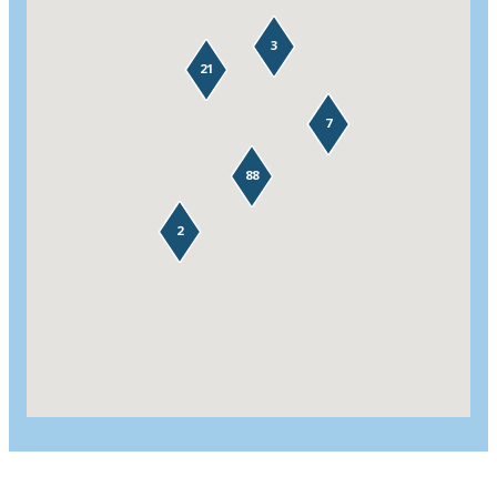
3
21
7
88
2