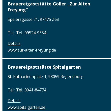
Brauereigaststätte Göller „Zur Alten
Freyung“
Speiersgasse 21, 97475 Zeil
Tel.: Tel.: 09524-9554
Details
www.zur-alten-freyung.de
Brauereigaststätte Spitalgarten
St. Katharinenplatz 1, 93059 Regensburg
Tel.: Tel.: 0941-84774
Details
www.spitalgarten.de