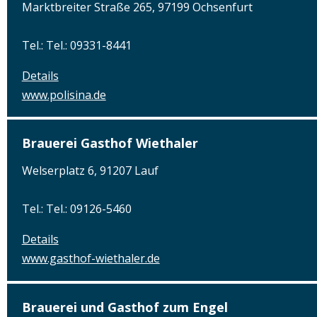
Marktbreiter Straße 265, 97199 Ochsenfurt
Tel.: Tel.: 09331-8441
Details
www.polisina.de
Brauerei Gasthof Wiethaler
Welserplatz 6, 91207 Lauf
Tel.: Tel.: 09126-5460
Details
www.gasthof-wiethaler.de
Brauerei und Gasthof zum Engel