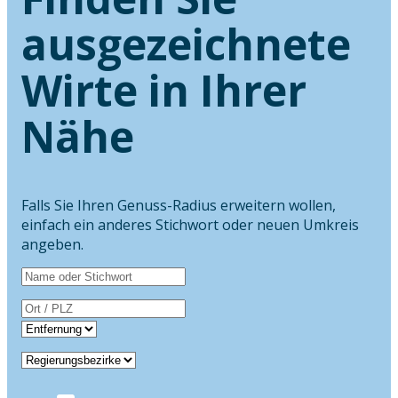
ausgezeichnete
Wirte in Ihrer
Nähe
Falls Sie Ihren Genuss-Radius erweitern wollen,
einfach ein anderes Stichwort oder neuen Umkreis
angeben.