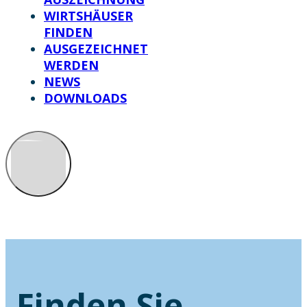
WIRTSHÄUSER
FINDEN
AUSGEZEICHNET
WERDEN
NEWS
DOWNLOADS
Finden Sie