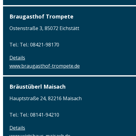
Braugasthof Trompete
Ostenstraße 3, 85072 Eichstätt
Tel.: Tel.: 08421-98170
Details
www.braugasthof-trompete.de
Bräustüberl Maisach
Hauptstraße 24, 82216 Maisach
Tel.: Tel.: 08141-94210
Details