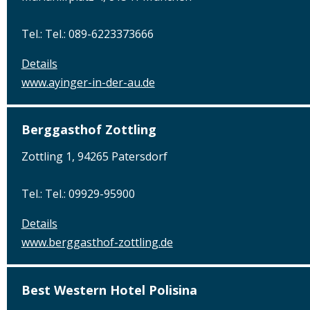
Tel.: Tel.: 089-6223373666
Details
www.ayinger-in-der-au.de
Berggasthof Zottling
Zottling 1, 94265 Patersdorf
Tel.: Tel.: 09929-95900
Details
www.berggasthof-zottling.de
Best Western Hotel Polisina