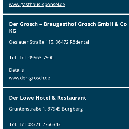
www.gasthaus-sponsel.de
Der Grosch – Braugasthof Grosch GmbH & Co
KG
Oeslauer Straße 115, 96472 Rödental
Tel.: Tel.: 09563-7500
Details
www.der-grosch.de
Der Löwe Hotel & Restaurant
Grüntenstraße 1, 87545 Burgberg
Tel.: Tel: 08321-2766343