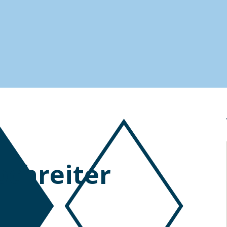
chreiter