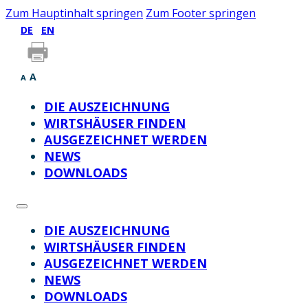
Zum Hauptinhalt springen
Zum Footer springen
DE
EN
A
A
DIE AUSZEICHNUNG
WIRTSHÄUSER FINDEN
AUSGEZEICHNET WERDEN
NEWS
DOWNLOADS
DIE AUSZEICHNUNG
WIRTSHÄUSER FINDEN
AUSGEZEICHNET WERDEN
NEWS
DOWNLOADS