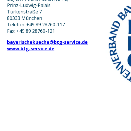
Prinz-Ludwig-Palais
Türkenstraße 7
80333 München
Telefon: +49 89 28760-117
Fax: +49 89 28760-121
bayerischekueche@btg-service.de
www.btg-service.de