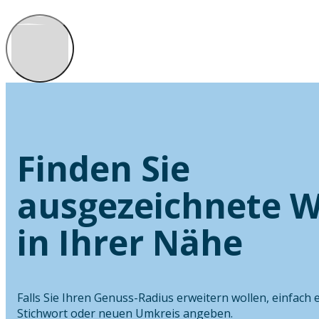
Finden Sie
ausgezeichnete W
in Ihrer Nähe
Falls Sie Ihren Genuss-Radius erweitern wollen, einfach 
Stichwort oder neuen Umkreis angeben.