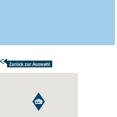
Zurück zur Auswahl