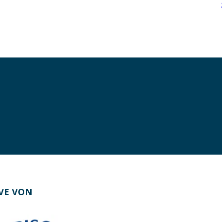
IVE VON