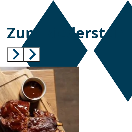
Zum Riederstein