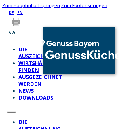
Zum Hauptinhalt springen
Zum Footer springen
DE
EN
A
A
DIE
AUSZEICHNUNG
WIRTSHÄUSER
FINDEN
AUSGEZEICHNET
WERDEN
NEWS
DOWNLOADS
DIE
AUSZEICHNUNG