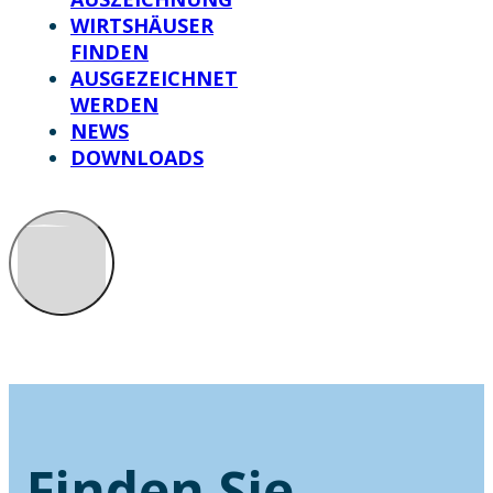
WIRTSHÄUSER
FINDEN
AUSGEZEICHNET
WERDEN
NEWS
DOWNLOADS
Finden Sie