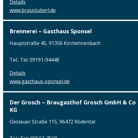
Details
www.braustuberl.de
Brennerei – Gasthaus Sponsel
Hauptstraße 45, 91356 Kirchehrenbach
Tel.: Tel: 09191-94448
Details
www.gasthaus-sponsel.de
Der Grosch – Braugasthof Grosch GmbH & Co
KG
Oeslauer Straße 115, 96472 Rödental