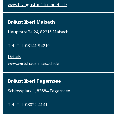
www.braugasthof-trompete.de
Bräustüberl Maisach
Hauptstraße 24, 82216 Maisach
Tel.: Tel.: 08141-94210
Details
www.wirtshaus-maisach.de
Bräustüberl Tegernsee
Schlossplatz 1, 83684 Tegernsee
Tel.: Tel.: 08022-4141