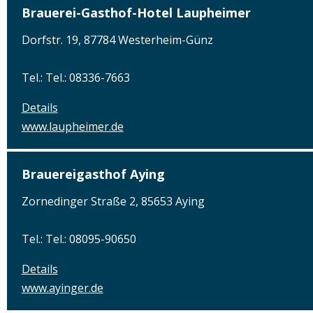
Brauerei-Gasthof-Hotel Laupheimer
Dorfstr. 19, 87784 Westerheim-Günz
Tel.: Tel.: 08336-7663
Details
www.laupheimer.de
Brauereigasthof Aying
Zornedinger Straße 2, 85653 Aying
Tel.: Tel.: 08095-90650
Details
www.ayinger.de