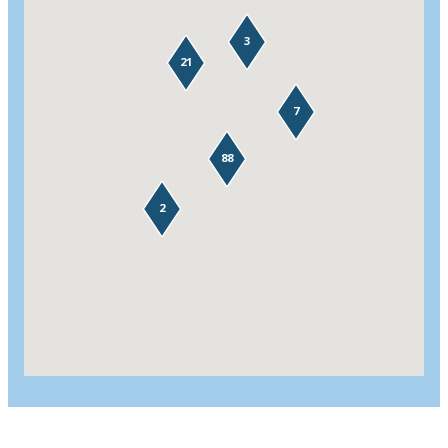
3
21
7
88
2