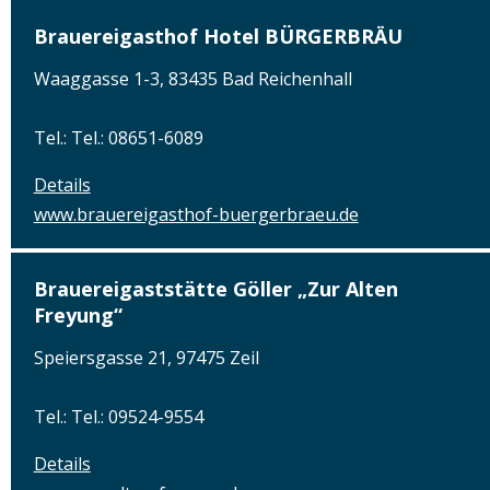
Brauereigasthof Hotel BÜRGERBRÄU
Waaggasse 1-3, 83435 Bad Reichenhall
Tel.: Tel.: 08651-6089
Details
www.brauereigasthof-buergerbraeu.de
Brauereigaststätte Göller „Zur Alten
Freyung“
Speiersgasse 21, 97475 Zeil
Tel.: Tel.: 09524-9554
Details