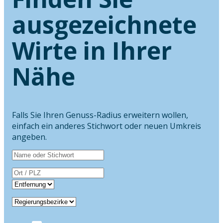
ausgezeichnete
Wirte in Ihrer
Nähe
Falls Sie Ihren Genuss-Radius erweitern wollen,
einfach ein anderes Stichwort oder neuen Umkreis
angeben.