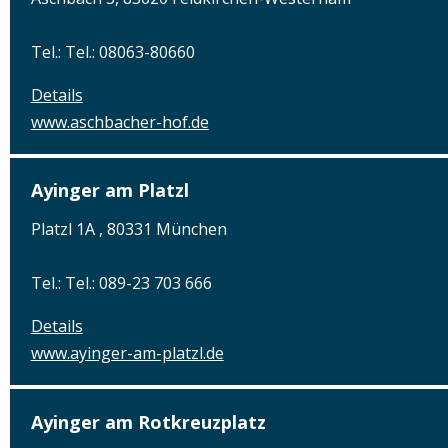
Tel.: Tel.: 08063-80660
Details
www.aschbacher-hof.de
Ayinger am Platzl
Platzl 1A , 80331 München
Tel.: Tel.: 089-23 703 666
Details
www.ayinger-am-platzl.de
Ayinger am Rotkreuzplatz