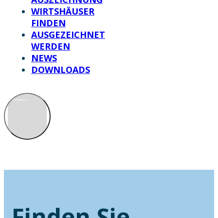
WIRTSHÄUSER
FINDEN
AUSGEZEICHNET
WERDEN
NEWS
DOWNLOADS
Finden Sie