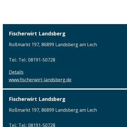
Fischerwirt Landsberg
Roßmarkt 197, 86899 Landsberg am Lech
Tel.: Tel.: 08191-50728
Details
www.fischerwirt-landsberg.de
Fischerwirt Landsberg
Roßmarkt 197, 86899 Landsberg am Lech
Tel.: Tel.: 08191-50728