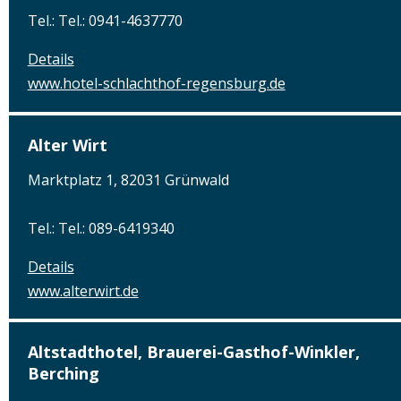
Tel.: Tel.: 0941-4637770
Details
www.hotel-schlachthof-regensburg.de
Alter Wirt
Marktplatz 1, 82031 Grünwald
Tel.: Tel.: 089-6419340
Details
www.alterwirt.de
Altstadthotel, Brauerei-Gasthof-Winkler,
Berching