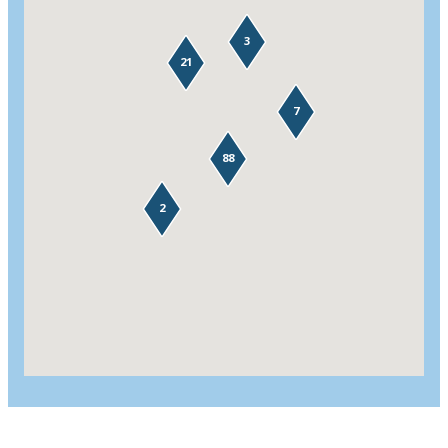
3
21
7
88
2