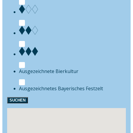
Bierkultur
Festzelt
SUCHEN