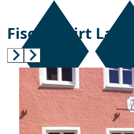
Fischerwirt Lan