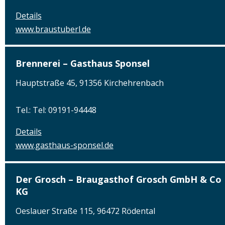
Details
www.braustuberl.de
Brennerei – Gasthaus Sponsel
Hauptstraße 45, 91356 Kirchehrenbach
Tel.: Tel: 09191-94448
Details
www.gasthaus-sponsel.de
Der Grosch – Braugasthof Grosch GmbH & Co
KG
Oeslauer Straße 115, 96472 Rödental