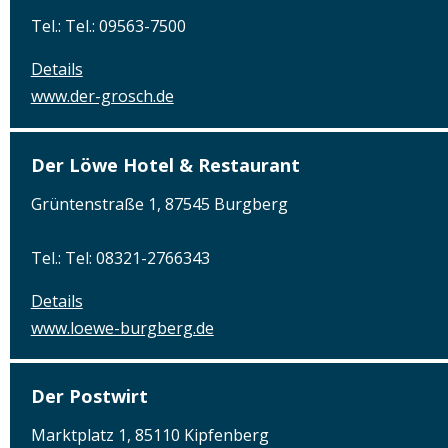
Tel.: Tel.: 09563-7500
Details
www.der-grosch.de
Der Löwe Hotel & Restaurant
Grüntenstraße 1, 87545 Burgberg
Tel.: Tel: 08321-2766343
Details
www.loewe-burgberg.de
Der Postwirt
Marktplatz 1, 85110 Kipfenberg