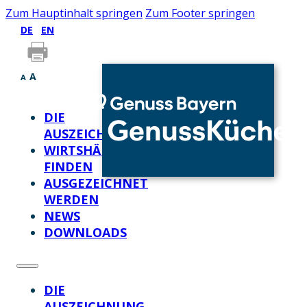
Zum Hauptinhalt springen
Zum Footer springen
DE
EN
A
A
DIE
AUSZEICHNUNG
WIRTSHÄUSER
FINDEN
AUSGEZEICHNET
WERDEN
NEWS
DOWNLOADS
DIE
AUSZEICHNUNG