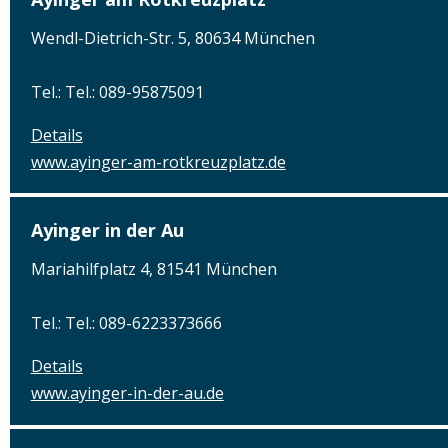
Wendl-Dietrich-Str. 5, 80634 München
Tel.: Tel.: 089-95875091
Details
www.ayinger-am-rotkreuzplatz.de
Ayinger in der Au
Mariahilfplatz 4, 81541 München
Tel.: Tel.: 089-6223373666
Details
www.ayinger-in-der-au.de