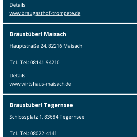
Details
www.braugasthof-trompete.de
Bräustüberl Maisach
Hauptstraße 24, 82216 Maisach
Tel.: Tel.: 08141-94210
Details
www.wirtshaus-maisach.de
Bräustüberl Tegernsee
Schlossplatz 1, 83684 Tegernsee
Tel.: Tel.: 08022-4141