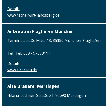
Details
www.fischerwirt-landsberg.de
Airbräu am Flughafen München
Terminalstraße Mitte 18, 85356 München-Flughafen
Tel.: Tel.: 089 - 97593111
Details
www.airbraeu.de
Alte Brauerei Mertingen
Hilaria-Lechner-Straße 21, 86690 Mertingen