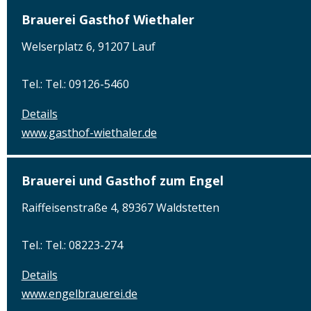
Brauerei Gasthof Wiethaler
Welserplatz 6, 91207 Lauf
Tel.: Tel.: 09126-5460
Details
www.gasthof-wiethaler.de
Brauerei und Gasthof zum Engel
Raiffeisenstraße 4, 89367 Waldstetten
Tel.: Tel.: 08223-274
Details
www.engelbrauerei.de