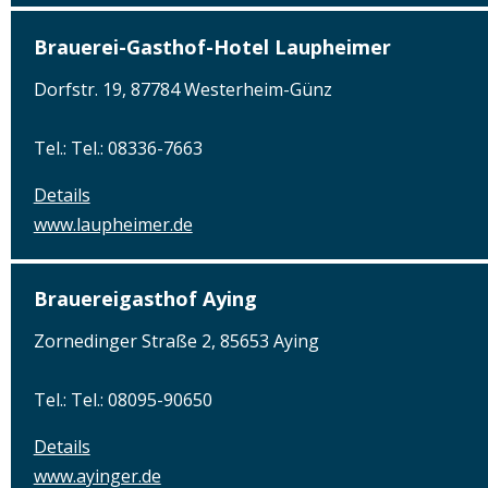
Brauerei-Gasthof-Hotel Laupheimer
Dorfstr. 19, 87784 Westerheim-Günz
Tel.: Tel.: 08336-7663
Details
www.laupheimer.de
Brauereigasthof Aying
Zornedinger Straße 2, 85653 Aying
Tel.: Tel.: 08095-90650
Details
www.ayinger.de