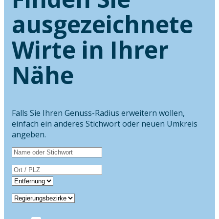
ausgezeichnete
Wirte in Ihrer
Nähe
Falls Sie Ihren Genuss-Radius erweitern wollen,
einfach ein anderes Stichwort oder neuen Umkreis
angeben.