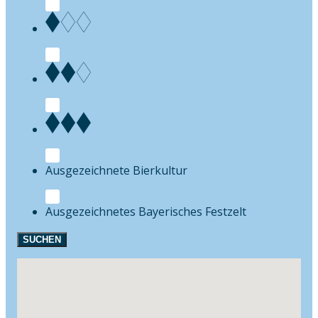
Bierkultur
Festzelt
SUCHEN