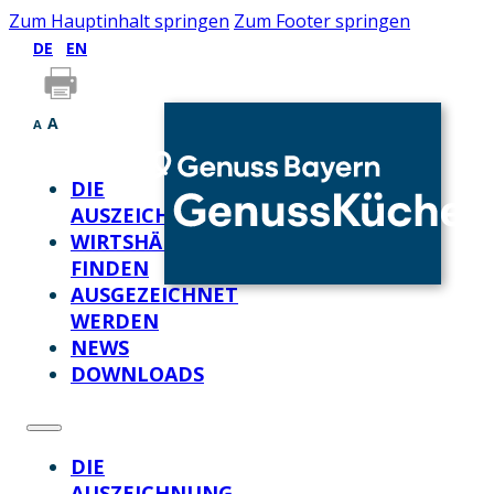
Zum Hauptinhalt springen
Zum Footer springen
DE
EN
A
A
DIE
AUSZEICHNUNG
WIRTSHÄUSER
FINDEN
AUSGEZEICHNET
WERDEN
NEWS
DOWNLOADS
DIE
AUSZEICHNUNG