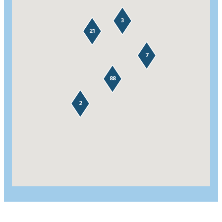
3
21
7
88
2