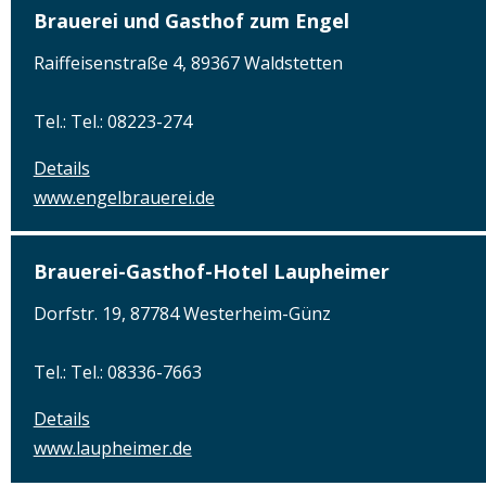
Brauerei und Gasthof zum Engel
Raiffeisenstraße 4, 89367 Waldstetten
Tel.: Tel.: 08223-274
Details
www.engelbrauerei.de
Brauerei-Gasthof-Hotel Laupheimer
Dorfstr. 19, 87784 Westerheim-Günz
Tel.: Tel.: 08336-7663
Details
www.laupheimer.de