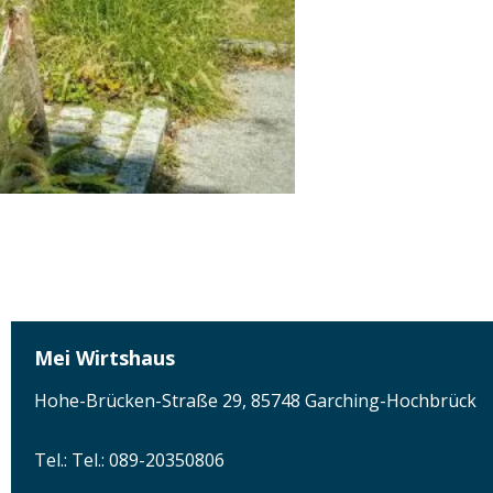
Mei Wirtshaus
Hohe-Brücken-Straße 29, 85748 Garching-Hochbrück
Tel.: Tel.: 089-20350806