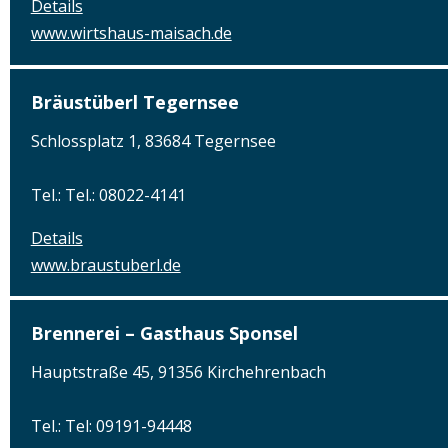
Details
www.wirtshaus-maisach.de
Bräustüberl Tegernsee
Schlossplatz 1, 83684 Tegernsee
Tel.: Tel.: 08022-4141
Details
www.braustuberl.de
Brennerei – Gasthaus Sponsel
Hauptstraße 45, 91356 Kirchehrenbach
Tel.: Tel: 09191-94448