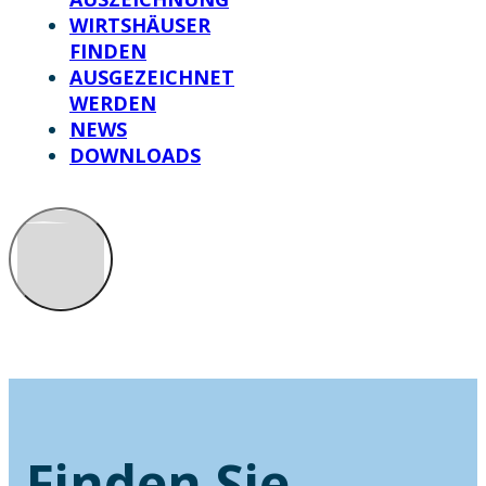
WIRTSHÄUSER
FINDEN
AUSGEZEICHNET
WERDEN
NEWS
DOWNLOADS
Finden Sie