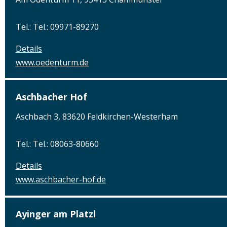
Tel.: Tel.: 09971-89270
Details
www.oedenturm.de
Aschbacher Hof
Aschbach 3, 83620 Feldkirchen-Westerham
Tel.: Tel.: 08063-80660
Details
www.aschbacher-hof.de
Ayinger am Platzl