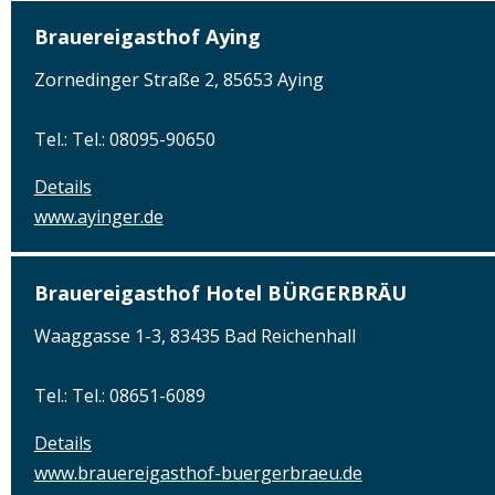
Brauereigasthof Aying
Zornedinger Straße 2, 85653 Aying
Tel.: Tel.: 08095-90650
Details
www.ayinger.de
Brauereigasthof Hotel BÜRGERBRÄU
Waaggasse 1-3, 83435 Bad Reichenhall
Tel.: Tel.: 08651-6089
Details
www.brauereigasthof-buergerbraeu.de