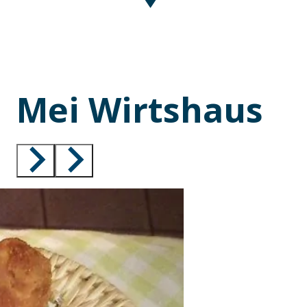
Mei Wirtshaus