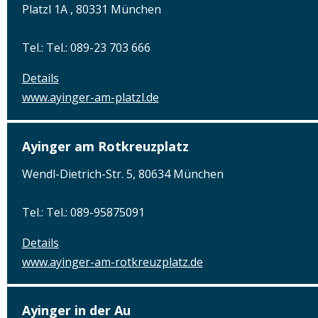
Platzl 1A , 80331 München
Tel.: Tel.: 089-23 703 666
Details
www.ayinger-am-platzl.de
Ayinger am Rotkreuzplatz
Wendl-Dietrich-Str. 5, 80634 München
Tel.: Tel.: 089-95875091
Details
www.ayinger-am-rotkreuzplatz.de
Ayinger in der Au