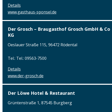
Details
www.gasthaus-sponsel.de
Der Grosch – Braugasthof Grosch GmbH & Co
KG
Oeslauer Straße 115, 96472 Rödental
Tel.: Tel.: 09563-7500
Details
www.der-grosch.de
Der Löwe Hotel & Restaurant
Grüntenstraße 1, 87545 Burgberg