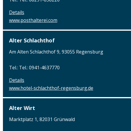
Details
www.posthalterei.com
Alter Schlachthof
Am Alten Schlachthof 9, 93055 Regensburg
Tel.: Tel.: 0941-4637770
Details
www.hotel-schlachthof-regensburg.de
Alter Wirt
Marktplatz 1, 82031 Grünwald