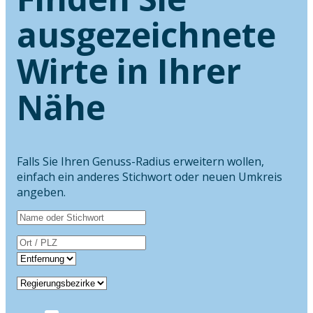
ausgezeichnete
Wirte in Ihrer
Nähe
Falls Sie Ihren Genuss-Radius erweitern wollen,
einfach ein anderes Stichwort oder neuen Umkreis
angeben.