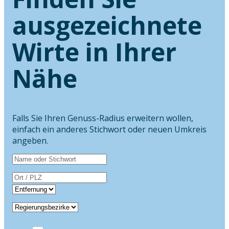
ausgezeichnete
Wirte in Ihrer
Nähe
Falls Sie Ihren Genuss-Radius erweitern wollen,
einfach ein anderes Stichwort oder neuen Umkreis
angeben.