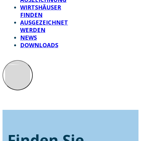
WIRTSHÄUSER
FINDEN
AUSGEZEICHNET
WERDEN
NEWS
DOWNLOADS
Finden Sie