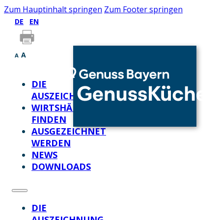
Zum Hauptinhalt springen
Zum Footer springen
DE
EN
A
A
DIE
AUSZEICHNUNG
WIRTSHÄUSER
FINDEN
AUSGEZEICHNET
WERDEN
NEWS
DOWNLOADS
DIE
AUSZEICHNUNG