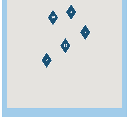
3
20
7
89
2