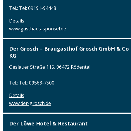
Tel.: Tel: 09191-94448
Details
www.gasthaus-sponsel.de
Der Grosch – Braugasthof Grosch GmbH & Co
KG
Oeslauer Straße 115, 96472 Rödental
Tel.: Tel.: 09563-7500
Details
www.der-grosch.de
Der Löwe Hotel & Restaurant