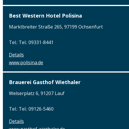
Best Western Hotel Polisina
Marktbreiter Straße 265, 97199 Ochsenfurt
Tel.: Tel.: 09331-8441
Details
www.polisina.de
Brauerei Gasthof Wiethaler
Welserplatz 6, 91207 Lauf
Tel.: Tel.: 09126-5460
Details