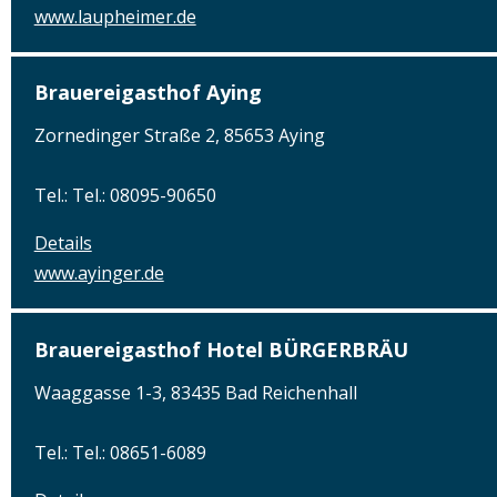
www.laupheimer.de
Brauereigasthof Aying
Zornedinger Straße 2, 85653 Aying
Tel.: Tel.: 08095-90650
Details
www.ayinger.de
Brauereigasthof Hotel BÜRGERBRÄU
Waaggasse 1-3, 83435 Bad Reichenhall
Tel.: Tel.: 08651-6089