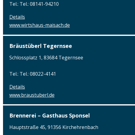
Tel.: Tel.: 08141-94210
Details
www.wirtshaus-maisach.de
Bräustüberl Tegernsee
Schlossplatz 1, 83684 Tegernsee
Tel.: Tel.: 08022-4141
Details
www.braustuberl.de
Brennerei – Gasthaus Sponsel
Hauptstraße 45, 91356 Kirchehrenbach