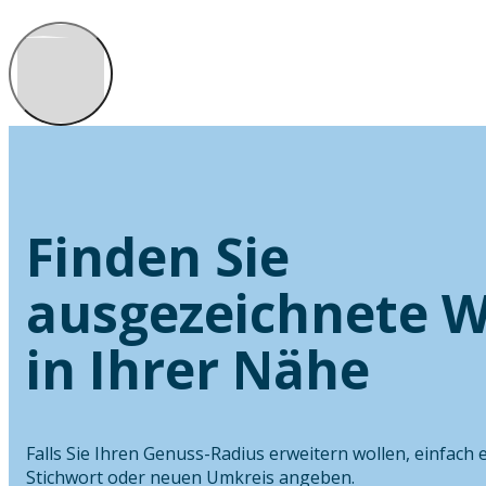
Finden Sie
ausgezeichnete W
in Ihrer Nähe
Falls Sie Ihren Genuss-Radius erweitern wollen, einfach 
Stichwort oder neuen Umkreis angeben.