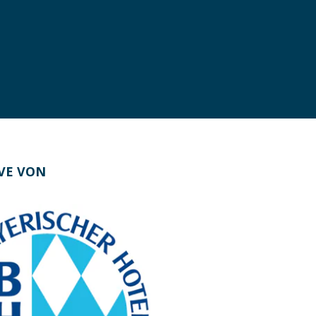
IVE VON