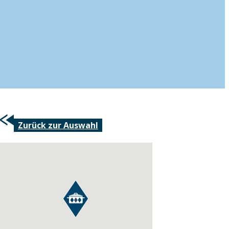
Zurück zur Auswahl