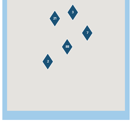
3
21
7
88
2