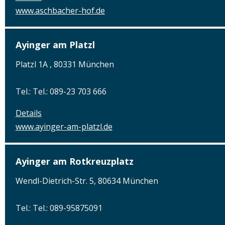
www.aschbacher-hof.de
Ayinger am Platzl
Platzl 1A , 80331 München
Tel.: Tel.: 089-23 703 666
Details
www.ayinger-am-platzl.de
Ayinger am Rotkreuzplatz
Wendl-Dietrich-Str. 5, 80634 München
Tel.: Tel.: 089-95875091