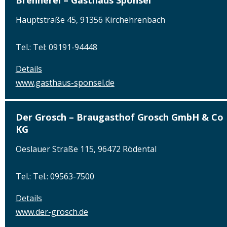
Hauptstraße 45, 91356 Kirchehrenbach
Tel.: Tel: 09191-94448
Details
www.gasthaus-sponsel.de
Der Grosch – Braugasthof Grosch GmbH & Co
KG
Oeslauer Straße 115, 96472 Rödental
Tel.: Tel.: 09563-7500
Details
www.der-grosch.de