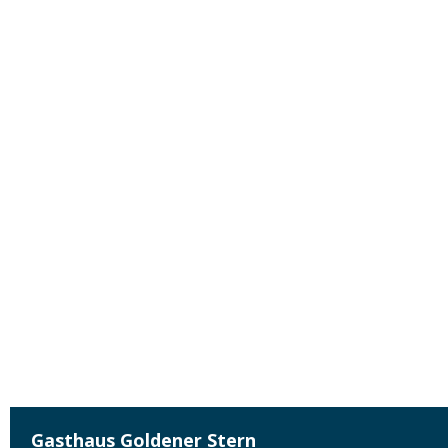
Gasthaus Goldener Stern