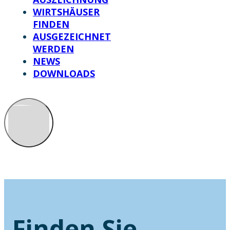
WIRTSHÄUSER
FINDEN
AUSGEZEICHNET
WERDEN
NEWS
DOWNLOADS
Finden Sie