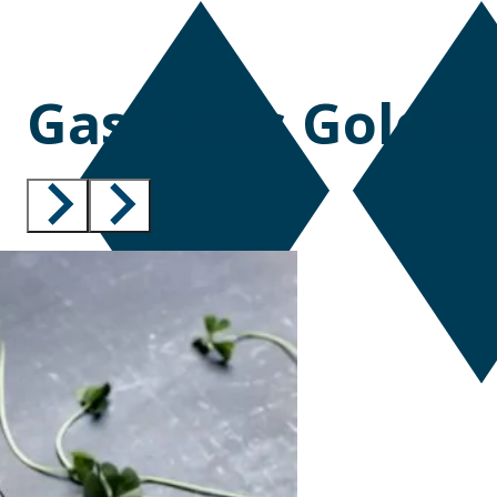
Gasthaus Golden