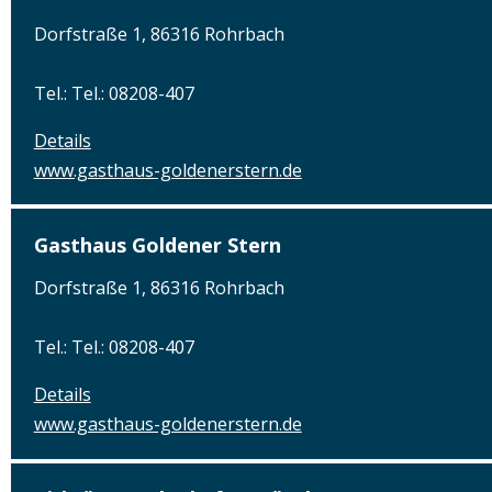
Dorfstraße 1, 86316 Rohrbach
Tel.: Tel.: 08208-407
Details
www.gasthaus-goldenerstern.de
Gasthaus Goldener Stern
Dorfstraße 1, 86316 Rohrbach
Tel.: Tel.: 08208-407
Details
www.gasthaus-goldenerstern.de