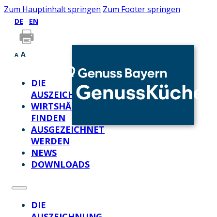
Zum Hauptinhalt springen
Zum Footer springen
DE
EN
A
A
DIE
AUSZEICHNUNG
WIRTSHÄUSER
FINDEN
AUSGEZEICHNET
WERDEN
NEWS
DOWNLOADS
DIE
AUSZEICHNUNG