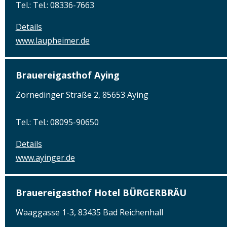
Tel.: Tel.: 08336-7663
Details
www.laupheimer.de
Brauereigasthof Aying
Zornedinger Straße 2, 85653 Aying
Tel.: Tel.: 08095-90650
Details
www.ayinger.de
Brauereigasthof Hotel BÜRGERBRÄU
Waaggasse 1-3, 83435 Bad Reichenhall