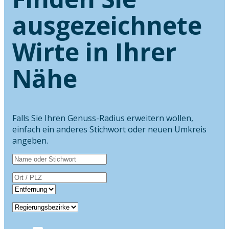
ausgezeichnete
Wirte in Ihrer
Nähe
Falls Sie Ihren Genuss-Radius erweitern wollen,
einfach ein anderes Stichwort oder neuen Umkreis
angeben.