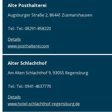
Alte Posthalterei
Augsburger Straße 2, 86441 Zusmarshausen
Tel.: Tel.: 08291-858220
Details
www.posthalterei.com
Alter Schlachthof
Am Alten Schlachthof 9, 93055 Regensburg
Tel.: Tel.: 0941-4637770
Details
www.hotel-schlachthof-regensburg.de