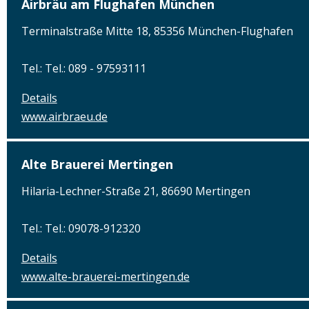
Airbräu am Flughafen München
Terminalstraße Mitte 18, 85356 München-Flughafen
Tel.: Tel.: 089 - 97593111
Details
www.airbraeu.de
Alte Brauerei Mertingen
Hilaria-Lechner-Straße 21, 86690 Mertingen
Tel.: Tel.: 09078-912320
Details
www.alte-brauerei-mertingen.de