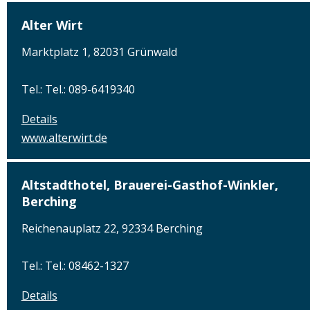
Alter Wirt
Marktplatz 1, 82031 Grünwald
Tel.: Tel.: 089-6419340
Details
www.alterwirt.de
Altstadthotel, Brauerei-Gasthof-Winkler,
Berching
Reichenauplatz 22, 92334 Berching
Tel.: Tel.: 08462-1327
Details