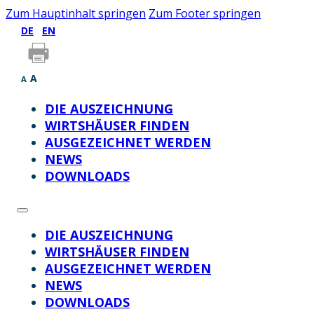
Zum Hauptinhalt springen
Zum Footer springen
DE
EN
A
A
DIE AUSZEICHNUNG
WIRTSHÄUSER FINDEN
AUSGEZEICHNET WERDEN
NEWS
DOWNLOADS
DIE AUSZEICHNUNG
WIRTSHÄUSER FINDEN
AUSGEZEICHNET WERDEN
NEWS
DOWNLOADS