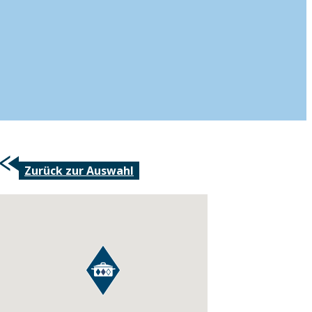
Zurück zur Auswahl