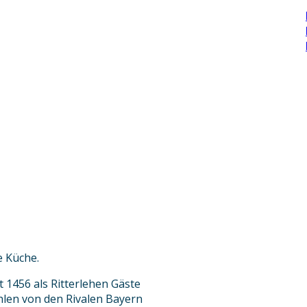
e Küche.
t 1456 als Ritterlehen Gäste
hlen von den Rivalen Bayern