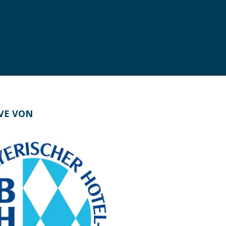
IVE VON