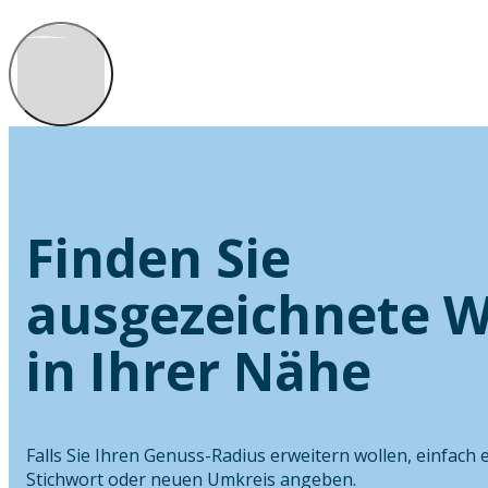
Finden Sie
ausgezeichnete W
in Ihrer Nähe
Falls Sie Ihren Genuss-Radius erweitern wollen, einfach 
Stichwort oder neuen Umkreis angeben.