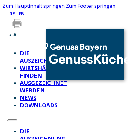
Zum Hauptinhalt springen
Zum Footer springen
DE
EN
A
A
DIE
AUSZEICHNUNG
WIRTSHÄUSER
FINDEN
AUSGEZEICHNET
WERDEN
NEWS
DOWNLOADS
DIE
AUSZEICHNUNG