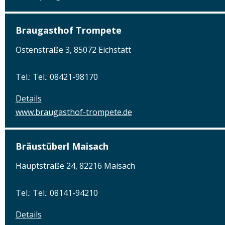
Braugasthof Trompete
Ostenstraße 3, 85072 Eichstätt
Tel.: Tel.: 08421-98170
Details
www.braugasthof-trompete.de
Bräustüberl Maisach
Hauptstraße 24, 82216 Maisach
Tel.: Tel.: 08141-94210
Details