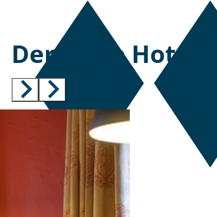
Der Löwe Hotel 