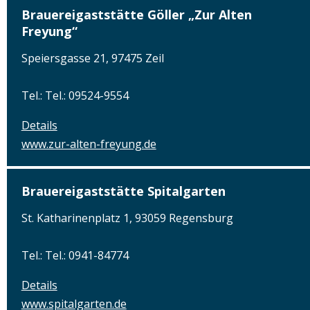
Brauereigaststätte Göller „Zur Alten
Freyung“
Speiersgasse 21, 97475 Zeil
Tel.: Tel.: 09524-9554
Details
www.zur-alten-freyung.de
Brauereigaststätte Spitalgarten
St. Katharinenplatz 1, 93059 Regensburg
Tel.: Tel.: 0941-84774
Details
www.spitalgarten.de