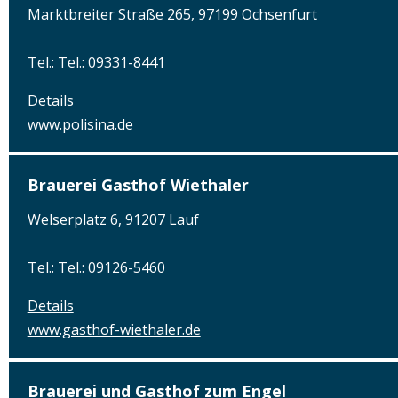
Marktbreiter Straße 265, 97199 Ochsenfurt
Tel.: Tel.: 09331-8441
Details
www.polisina.de
Brauerei Gasthof Wiethaler
Welserplatz 6, 91207 Lauf
Tel.: Tel.: 09126-5460
Details
www.gasthof-wiethaler.de
Brauerei und Gasthof zum Engel