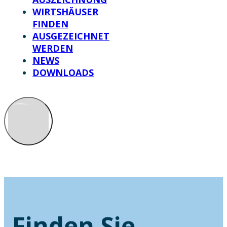
WIRTSHÄUSER
FINDEN
AUSGEZEICHNET
WERDEN
NEWS
DOWNLOADS
Finden Sie