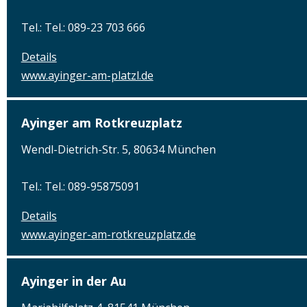
Tel.: Tel.: 089-23 703 666
Details
www.ayinger-am-platzl.de
Ayinger am Rotkreuzplatz
Wendl-Dietrich-Str. 5, 80634 München
Tel.: Tel.: 089-95875091
Details
www.ayinger-am-rotkreuzplatz.de
Ayinger in der Au