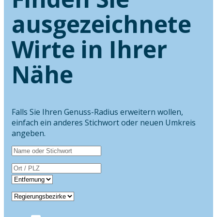
ausgezeichnete
Wirte in Ihrer
Nähe
Falls Sie Ihren Genuss-Radius erweitern wollen,
einfach ein anderes Stichwort oder neuen Umkreis
angeben.