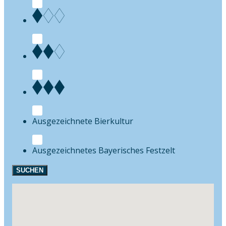
Bierkultur
Festzelt
SUCHEN