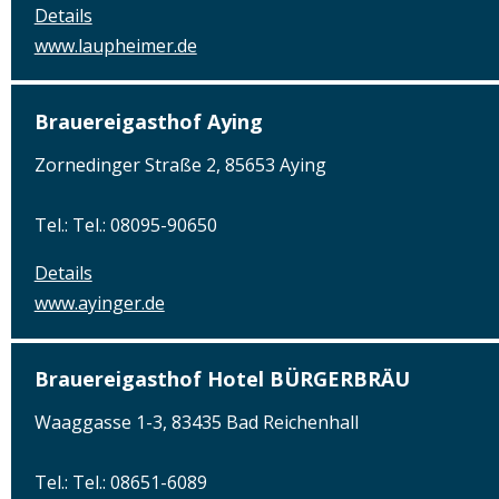
Details
www.laupheimer.de
Brauereigasthof Aying
Zornedinger Straße 2, 85653 Aying
Tel.: Tel.: 08095-90650
Details
www.ayinger.de
Brauereigasthof Hotel BÜRGERBRÄU
Waaggasse 1-3, 83435 Bad Reichenhall
Tel.: Tel.: 08651-6089