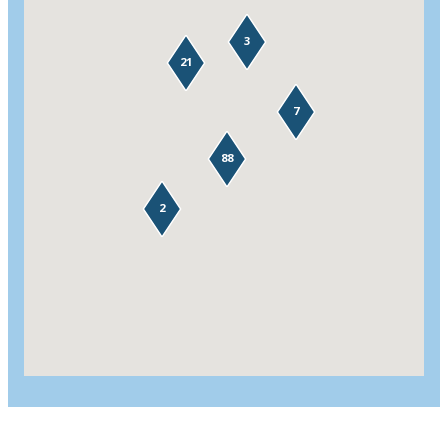
3
21
7
88
2