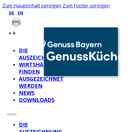
Zum Hauptinhalt springen
Zum Footer springen
DE
EN
A
A
DIE
AUSZEICHNUNG
WIRTSHÄUSER
FINDEN
AUSGEZEICHNET
WERDEN
NEWS
DOWNLOADS
DIE
AUSZEICHNUNG