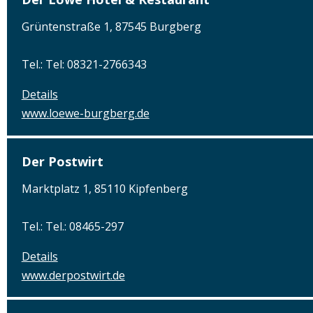
Grüntenstraße 1, 87545 Burgberg
Tel.: Tel: 08321-2766343
Details
www.loewe-burgberg.de
Der Postwirt
Marktplatz 1, 85110 Kipfenberg
Tel.: Tel.: 08465-297
Details
www.derpostwirt.de