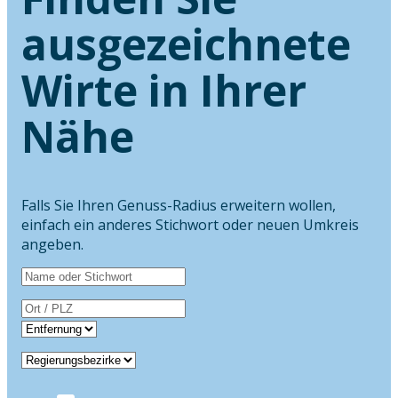
ausgezeichnete
Wirte in Ihrer
Nähe
Falls Sie Ihren Genuss-Radius erweitern wollen,
einfach ein anderes Stichwort oder neuen Umkreis
angeben.