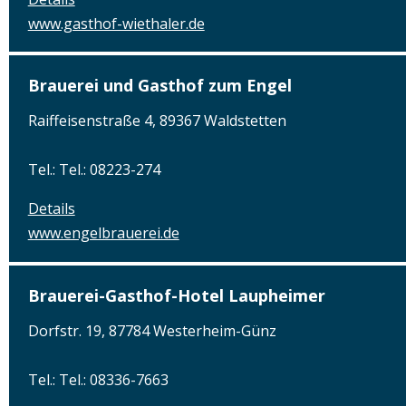
www.gasthof-wiethaler.de
Brauerei und Gasthof zum Engel
Raiffeisenstraße 4, 89367 Waldstetten
Tel.: Tel.: 08223-274
Details
www.engelbrauerei.de
Brauerei-Gasthof-Hotel Laupheimer
Dorfstr. 19, 87784 Westerheim-Günz
Tel.: Tel.: 08336-7663