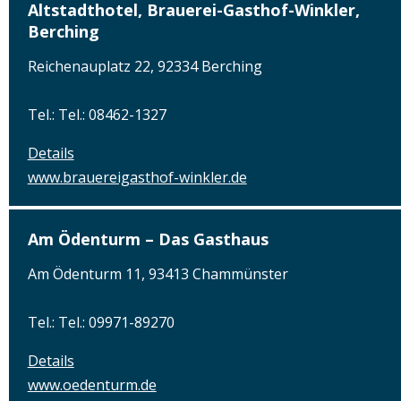
Altstadthotel, Brauerei-Gasthof-Winkler,
Berching
Reichenauplatz 22, 92334 Berching
Tel.: Tel.: 08462-1327
Details
www.brauereigasthof-winkler.de
Am Ödenturm – Das Gasthaus
Am Ödenturm 11, 93413 Chammünster
Tel.: Tel.: 09971-89270
Details
www.oedenturm.de