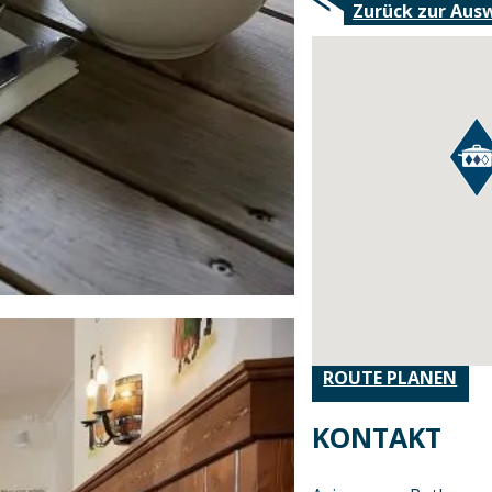
Zurück zur Aus
ROUTE PLANEN
KONTAKT