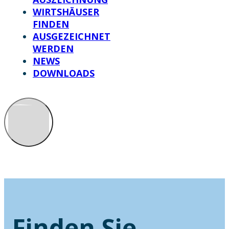
WIRTSHÄUSER
FINDEN
AUSGEZEICHNET
WERDEN
NEWS
DOWNLOADS
Finden Sie