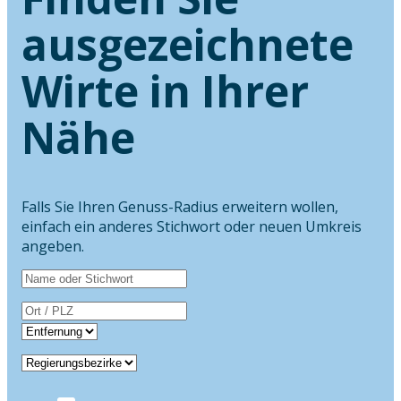
ausgezeichnete
Wirte in Ihrer
Nähe
Falls Sie Ihren Genuss-Radius erweitern wollen,
einfach ein anderes Stichwort oder neuen Umkreis
angeben.