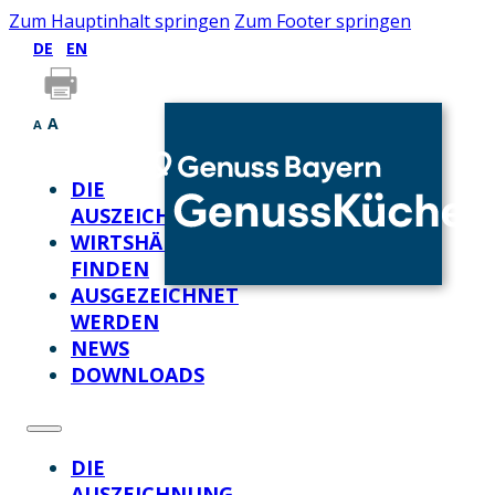
Zum Hauptinhalt springen
Zum Footer springen
DE
EN
A
A
DIE
AUSZEICHNUNG
WIRTSHÄUSER
FINDEN
AUSGEZEICHNET
WERDEN
NEWS
DOWNLOADS
DIE
AUSZEICHNUNG