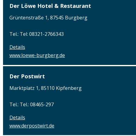
Der Löwe Hotel & Restaurant
Grüntenstraße 1, 87545 Burgberg
Tel.: Tel: 08321-2766343
Details
www.loewe-burgberg.de
Der Postwirt
Marktplatz 1, 85110 Kipfenberg
Tel.: Tel.: 08465-297
Details
www.derpostwirt.de