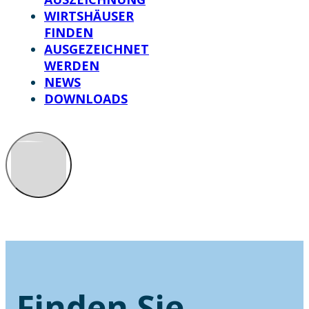
WIRTSHÄUSER
FINDEN
AUSGEZEICHNET
WERDEN
NEWS
DOWNLOADS
Finden Sie