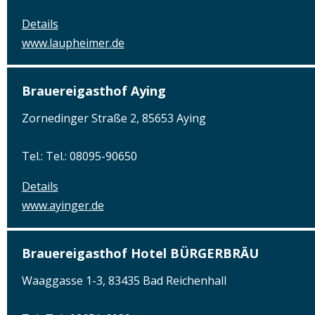
Details
www.laupheimer.de
Brauereigasthof Aying
Zornedinger Straße 2, 85653 Aying
Tel.: Tel.: 08095-90650
Details
www.ayinger.de
Brauereigasthof Hotel BÜRGERBRÄU
Waaggasse 1-3, 83435 Bad Reichenhall