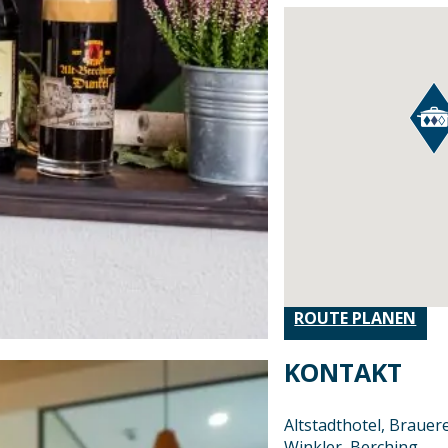
ROUTE PLANEN
KONTAKT
Altstadthotel, Brauer
Winkler, Berching