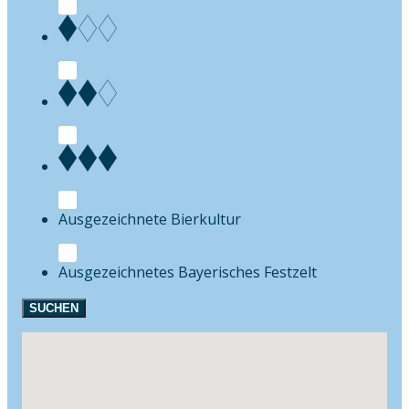
Bierkultur
Festzelt
SUCHEN