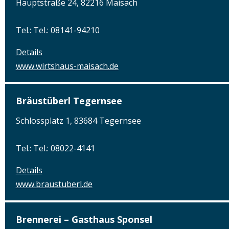
Hauptstraße 24, 82216 Maisach
Tel.: Tel.: 08141-94210
Details
www.wirtshaus-maisach.de
Bräustüberl Tegernsee
Schlossplatz 1, 83684 Tegernsee
Tel.: Tel.: 08022-4141
Details
www.braustuberl.de
Brennerei – Gasthaus Sponsel