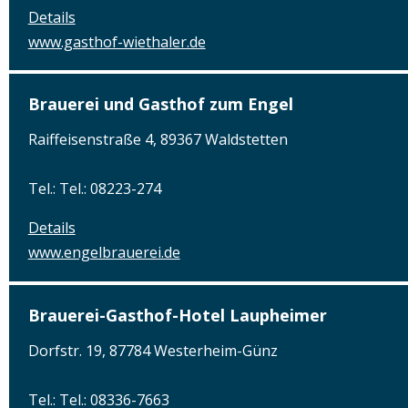
Details
www.gasthof-wiethaler.de
Brauerei und Gasthof zum Engel
Raiffeisenstraße 4, 89367 Waldstetten
Tel.: Tel.: 08223-274
Details
www.engelbrauerei.de
Brauerei-Gasthof-Hotel Laupheimer
Dorfstr. 19, 87784 Westerheim-Günz
Tel.: Tel.: 08336-7663