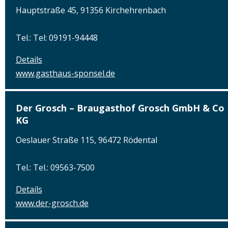
Hauptstraße 45, 91356 Kirchehrenbach
Tel.: Tel: 09191-94448
Details
www.gasthaus-sponsel.de
Der Grosch – Braugasthof Grosch GmbH & Co
KG
Oeslauer Straße 115, 96472 Rödental
Tel.: Tel.: 09563-7500
Details
www.der-grosch.de