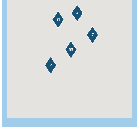
3
21
7
88
2