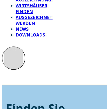
WIRTSHÄUSER
FINDEN
AUSGEZEICHNET
WERDEN
NEWS
DOWNLOADS
Finden Sie