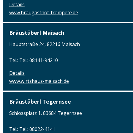
Details
www.braugasthof-trompete.de
Bräustüberl Maisach
Hauptstraße 24, 82216 Maisach
Tel.: Tel.: 08141-94210
Details
www.wirtshaus-maisach.de
Bräustüberl Tegernsee
Schlossplatz 1, 83684 Tegernsee
Tel.: Tel.: 08022-4141