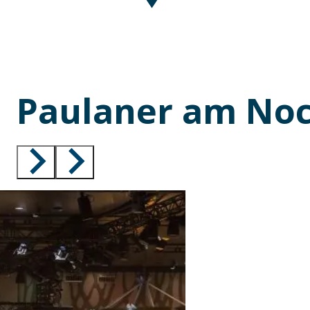
Paulaner am No