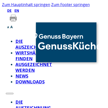
Zum Hauptinhalt springen
Zum Footer springen
DE
EN
A
A
DIE
AUSZEICHNUNG
WIRTSHÄUSER
FINDEN
AUSGEZEICHNET
WERDEN
NEWS
DOWNLOADS
DIE
AUSZEICHNUNG