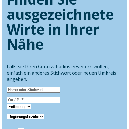
ausgezeichnete
Wirte in Ihrer
Nähe
Falls Sie Ihren Genuss-Radius erweitern wollen,
einfach ein anderes Stichwort oder neuen Umkreis
angeben.