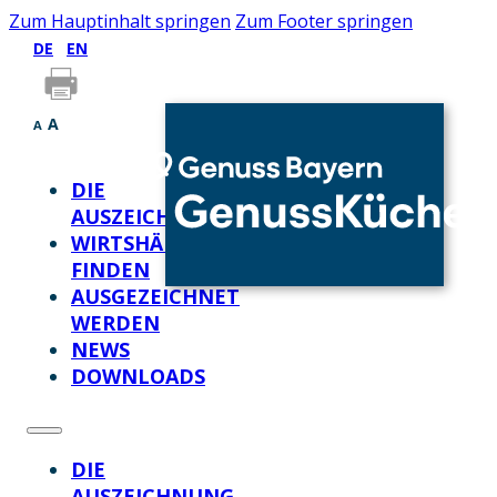
Zum Hauptinhalt springen
Zum Footer springen
DE
EN
A
A
DIE
AUSZEICHNUNG
WIRTSHÄUSER
FINDEN
AUSGEZEICHNET
WERDEN
NEWS
DOWNLOADS
DIE
AUSZEICHNUNG