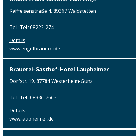
Raiffeisenstraße 4, 89367 Waldstetten
Tel.: Tel.: 08223-274
Details
www.engelbrauerei.de
Brauerei-Gasthof-Hotel Laupheimer
Dorfstr. 19, 87784 Westerheim-Günz
Tel.: Tel.: 08336-7663
Details
www.laupheimer.de