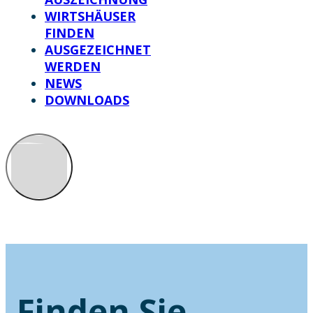
WIRTSHÄUSER
FINDEN
AUSGEZEICHNET
WERDEN
NEWS
DOWNLOADS
Finden Sie