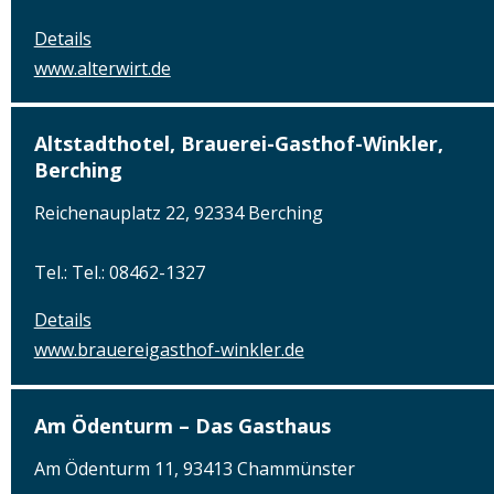
Details
www.alterwirt.de
Altstadthotel, Brauerei-Gasthof-Winkler,
Berching
Reichenauplatz 22, 92334 Berching
Tel.: Tel.: 08462-1327
Details
www.brauereigasthof-winkler.de
Am Ödenturm – Das Gasthaus
Am Ödenturm 11, 93413 Chammünster