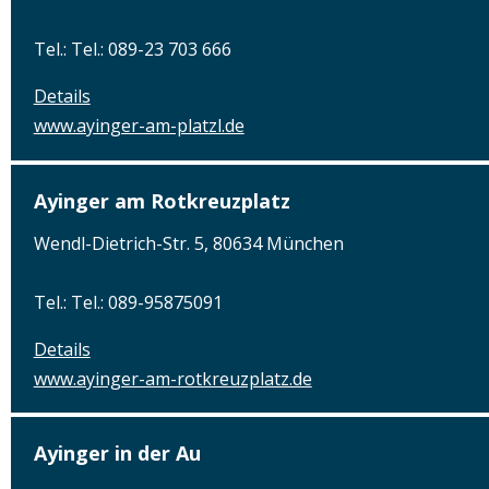
Tel.: Tel.: 089-23 703 666
Details
www.ayinger-am-platzl.de
Ayinger am Rotkreuzplatz
Wendl-Dietrich-Str. 5, 80634 München
Tel.: Tel.: 089-95875091
Details
www.ayinger-am-rotkreuzplatz.de
Ayinger in der Au