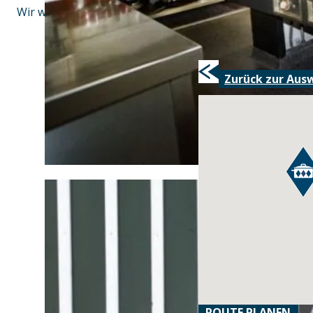
Wir wünschen einen schönen Aufenthalt!
Zurück zur Aus
ROUTE PLANEN