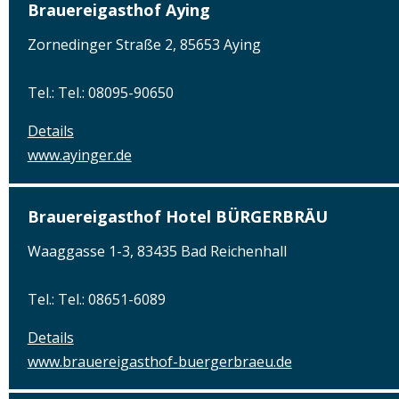
Brauereigasthof Aying
Zornedinger Straße 2, 85653 Aying
Tel.: Tel.: 08095-90650
Details
www.ayinger.de
Brauereigasthof Hotel BÜRGERBRÄU
Waaggasse 1-3, 83435 Bad Reichenhall
Tel.: Tel.: 08651-6089
Details
www.brauereigasthof-buergerbraeu.de