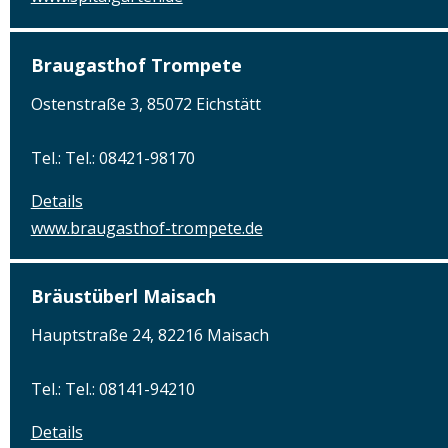
Braugasthof Trompete
Ostenstraße 3, 85072 Eichstätt
Tel.: Tel.: 08421-98170
Details
www.braugasthof-trompete.de
Bräustüberl Maisach
Hauptstraße 24, 82216 Maisach
Tel.: Tel.: 08141-94210
Details