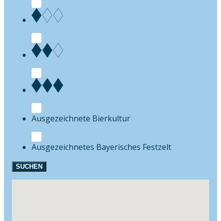
Bierkultur
Festzelt
SUCHEN