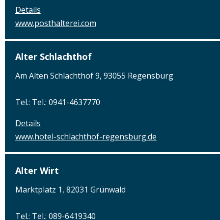
Details
www.posthalterei.com
Alter Schlachthof
Am Alten Schlachthof 9, 93055 Regensburg
Tel.: Tel.: 0941-4637770
Details
www.hotel-schlachthof-regensburg.de
Alter Wirt
Marktplatz 1, 82031 Grünwald
Tel.: Tel.: 089-6419340