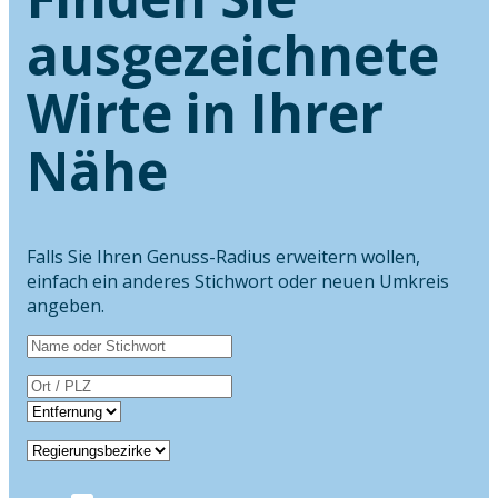
ausgezeichnete
Wirte in Ihrer
Nähe
Falls Sie Ihren Genuss-Radius erweitern wollen,
einfach ein anderes Stichwort oder neuen Umkreis
angeben.