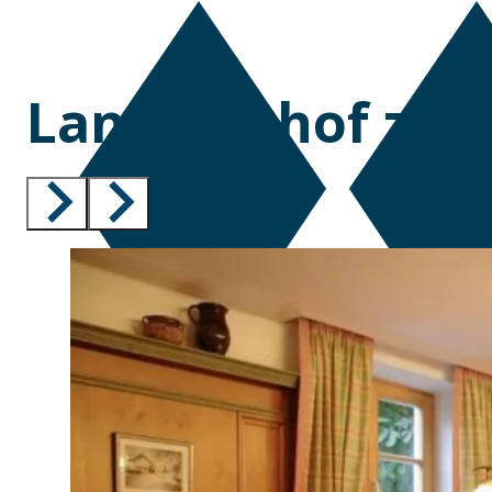
Landgasthof zum