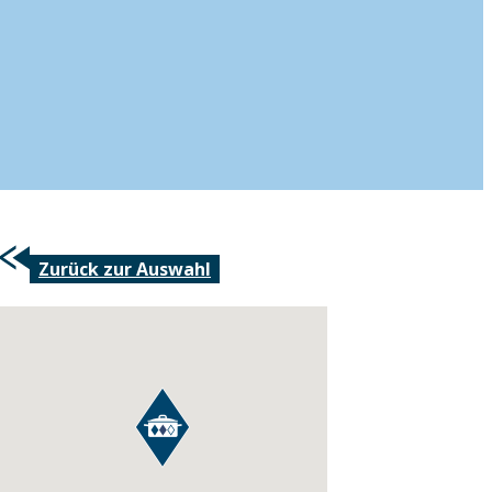
Zurück zur Auswahl