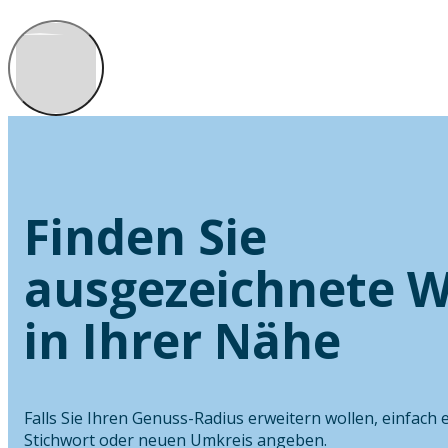
Finden Sie
ausgezeichnete W
in Ihrer Nähe
Falls Sie Ihren Genuss-Radius erweitern wollen, einfach 
Stichwort oder neuen Umkreis angeben.