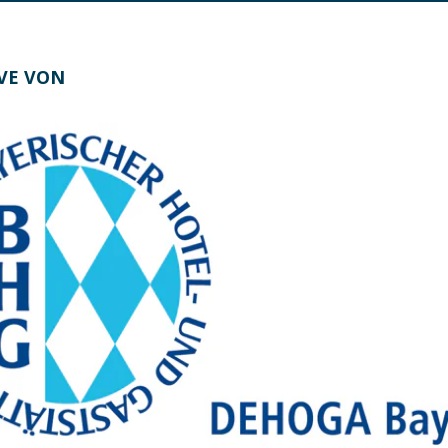
IVE VON