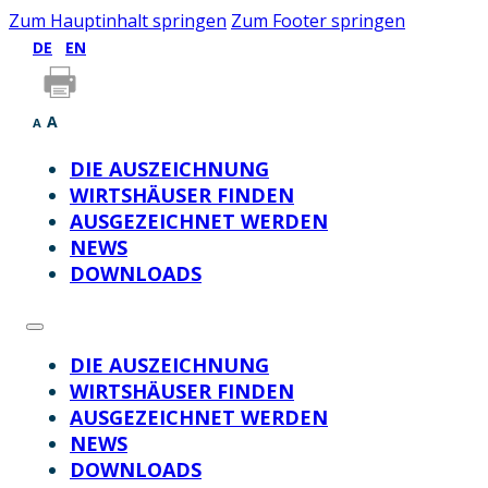
Zum Hauptinhalt springen
Zum Footer springen
DE
EN
A
A
DIE AUSZEICHNUNG
WIRTSHÄUSER FINDEN
AUSGEZEICHNET WERDEN
NEWS
DOWNLOADS
DIE AUSZEICHNUNG
WIRTSHÄUSER FINDEN
AUSGEZEICHNET WERDEN
NEWS
DOWNLOADS