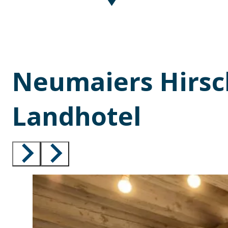
Neumaiers Hirsc
Landhotel