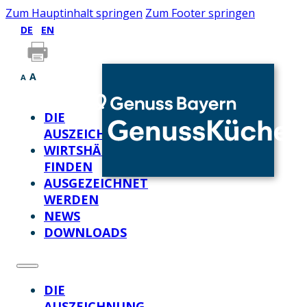
Zum Hauptinhalt springen
Zum Footer springen
DE
EN
A
A
DIE
AUSZEICHNUNG
WIRTSHÄUSER
FINDEN
AUSGEZEICHNET
WERDEN
NEWS
DOWNLOADS
DIE
AUSZEICHNUNG