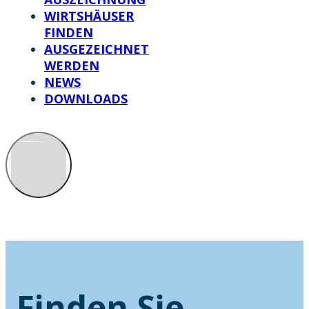
WIRTSHÄUSER
FINDEN
AUSGEZEICHNET
WERDEN
NEWS
DOWNLOADS
Finden Sie