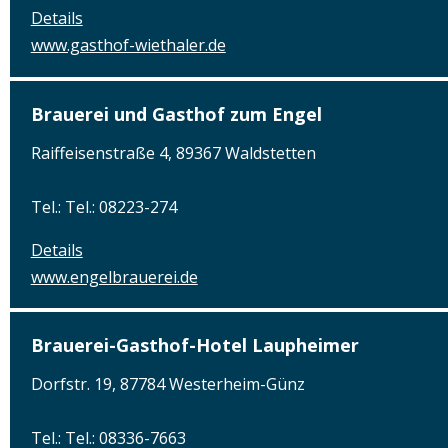
Details
www.gasthof-wiethaler.de
Brauerei und Gasthof zum Engel
Raiffeisenstraße 4, 89367 Waldstetten
Tel.: Tel.: 08223-274
Details
www.engelbrauerei.de
Brauerei-Gasthof-Hotel Laupheimer
Dorfstr. 19, 87784 Westerheim-Günz
Tel.: Tel.: 08336-7663