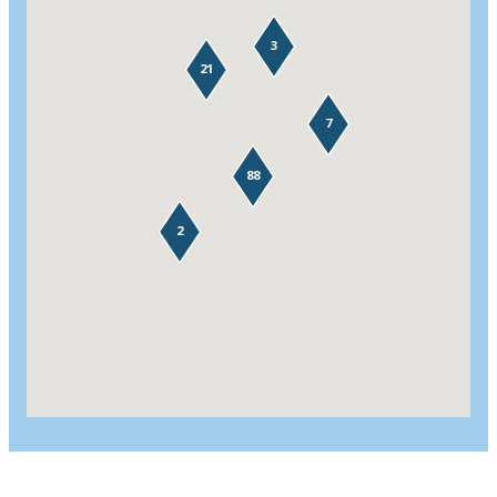
3
21
7
88
2