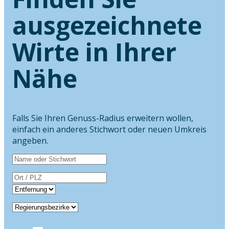
ausgezeichnete
Wirte in Ihrer
Nähe
Falls Sie Ihren Genuss-Radius erweitern wollen,
einfach ein anderes Stichwort oder neuen Umkreis
angeben.