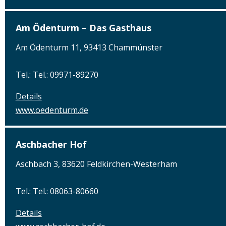
Am Ödenturm – Das Gasthaus
Am Ödenturm 11, 93413 Chammünster
Tel.: Tel.: 09971-89270
Details
www.oedenturm.de
Aschbacher Hof
Aschbach 3, 83620 Feldkirchen-Westerham
Tel.: Tel.: 08063-80660
Details