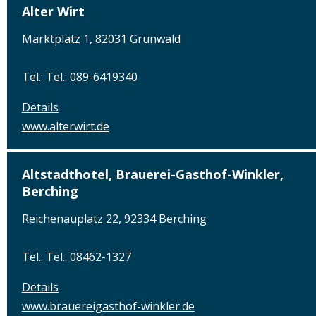
Alter Wirt
Marktplatz 1, 82031 Grünwald
Tel.: Tel.: 089-6419340
Details
www.alterwirt.de
Altstadthotel, Brauerei-Gasthof-Winkler,
Berching
Reichenauplatz 22, 92334 Berching
Tel.: Tel.: 08462-1327
Details
www.brauereigasthof-winkler.de