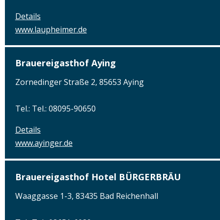
Details
www.laupheimer.de
Brauereigasthof Aying
Zornedinger Straße 2, 85653 Aying
Tel.: Tel.: 08095-90650
Details
www.ayinger.de
Brauereigasthof Hotel BÜRGERBRÄU
Waaggasse 1-3, 83435 Bad Reichenhall