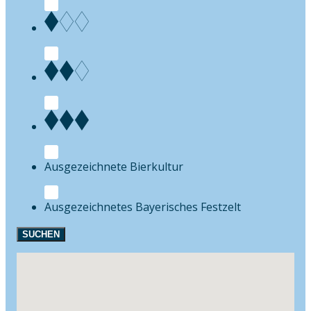
Bierkultur
Festzelt
SUCHEN