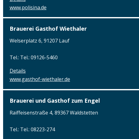
www.polisina.de
Brauerei Gasthof Wiethaler
Welserplatz 6, 91207 Lauf
Tel.: Tel.: 09126-5460
Details
www.gasthof-wiethaler.de
Brauerei und Gasthof zum Engel
Raiffeisenstraße 4, 89367 Waldstetten
Tel.: Tel.: 08223-274