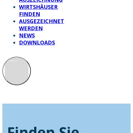
WIRTSHÄUSER
FINDEN
AUSGEZEICHNET
WERDEN
NEWS
DOWNLOADS
Finden Sie