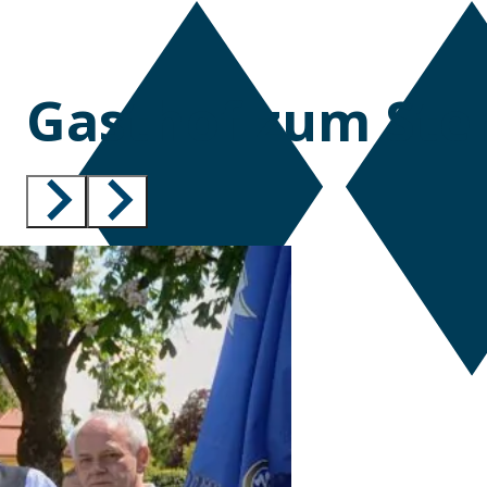
Gasthof zum Ste