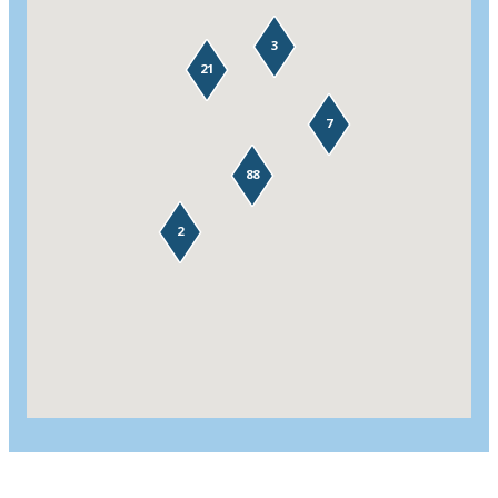
3
21
7
88
2