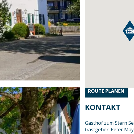
ROUTE PLANEN
KONTAKT
Gasthof zum Stern S
Gastgeber: Peter May