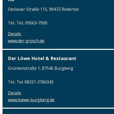
Oeslauer Straße 115, 96472 Rödental
Tel.: Tel.: 09563-7500
Details
www.der-grosch.de
Der Löwe Hotel & Restaurant
Grüntenstraße 1, 87545 Burgberg
Tel.: Tel: 08321-2766343
Details
www.loewe-burgberg.de