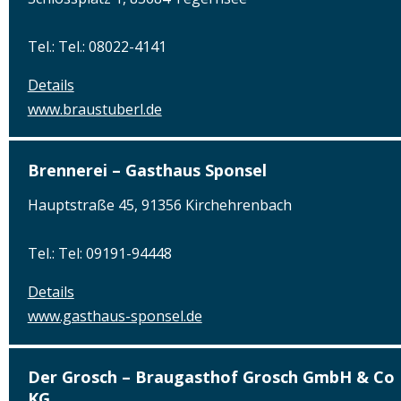
Tel.: Tel.: 08022-4141
Details
www.braustuberl.de
Brennerei – Gasthaus Sponsel
Hauptstraße 45, 91356 Kirchehrenbach
Tel.: Tel: 09191-94448
Details
www.gasthaus-sponsel.de
Der Grosch – Braugasthof Grosch GmbH & Co
KG