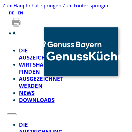
Zum Hauptinhalt springen
Zum Footer springen
DE
EN
A
A
DIE
AUSZEICHNUNG
WIRTSHÄUSER
FINDEN
AUSGEZEICHNET
WERDEN
NEWS
DOWNLOADS
DIE
AUSZEICHNUNG