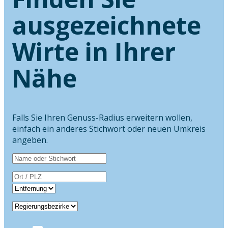
ausgezeichnete
Wirte in Ihrer
Nähe
Falls Sie Ihren Genuss-Radius erweitern wollen,
einfach ein anderes Stichwort oder neuen Umkreis
angeben.