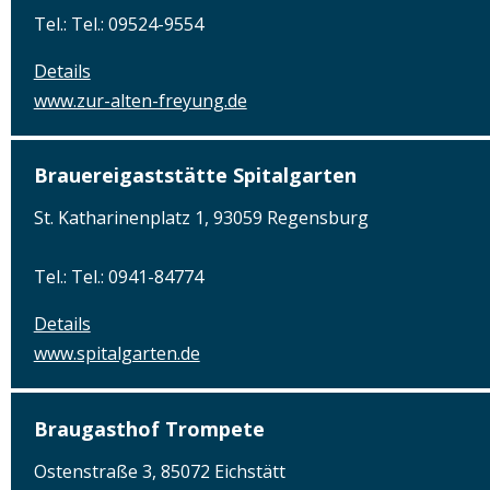
Tel.: Tel.: 09524-9554
Details
www.zur-alten-freyung.de
Brauereigaststätte Spitalgarten
St. Katharinenplatz 1, 93059 Regensburg
Tel.: Tel.: 0941-84774
Details
www.spitalgarten.de
Braugasthof Trompete
Ostenstraße 3, 85072 Eichstätt