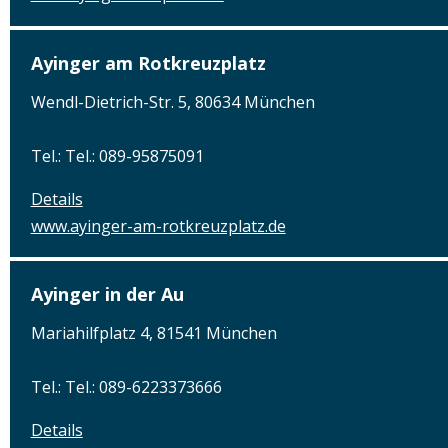
Ayinger am Rotkreuzplatz
Wendl-Dietrich-Str. 5, 80634 München
Tel.: Tel.: 089-95875091
Details
www.ayinger-am-rotkreuzplatz.de
Ayinger in der Au
Mariahilfplatz 4, 81541 München
Tel.: Tel.: 089-6223373666
Details