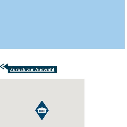
Zurück zur Auswahl