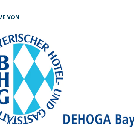
IVE VON