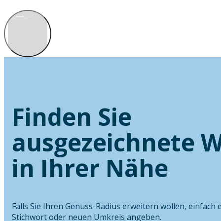
Finden Sie
ausgezeichnete W
in Ihrer Nähe
Falls Sie Ihren Genuss-Radius erweitern wollen, einfach 
Stichwort oder neuen Umkreis angeben.