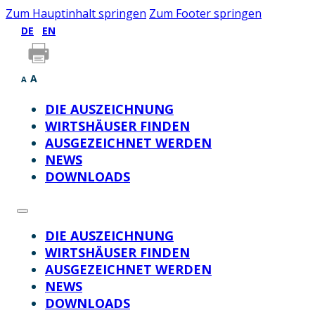
Zum Hauptinhalt springen
Zum Footer springen
DE
EN
A
A
DIE AUSZEICHNUNG
WIRTSHÄUSER FINDEN
AUSGEZEICHNET WERDEN
NEWS
DOWNLOADS
DIE AUSZEICHNUNG
WIRTSHÄUSER FINDEN
AUSGEZEICHNET WERDEN
NEWS
DOWNLOADS