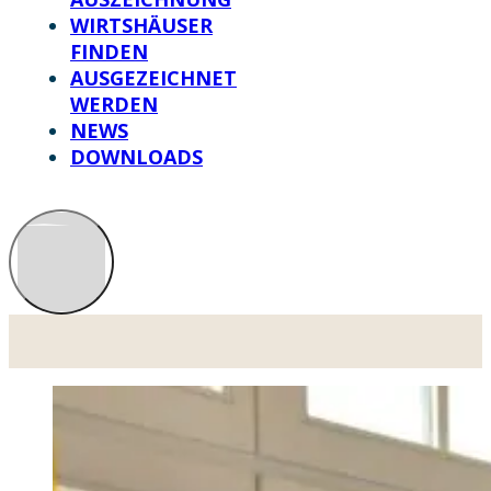
WIRTSHÄUSER
FINDEN
AUSGEZEICHNET
WERDEN
NEWS
DOWNLOADS