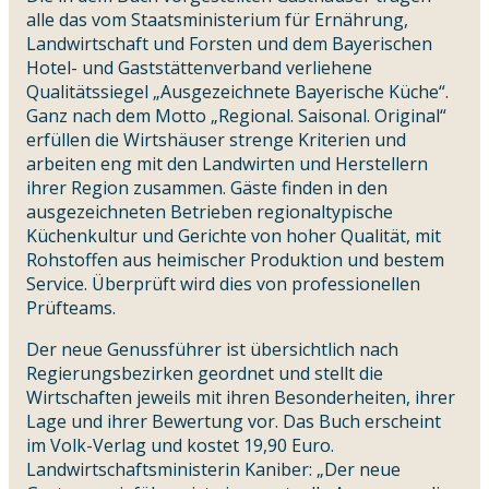
alle das vom Staatsministerium für Ernährung,
Landwirtschaft und Forsten und dem Bayerischen
Hotel- und Gaststättenverband verliehene
Qualitätssiegel „Ausgezeichnete Bayerische Küche“.
Ganz nach dem Motto „Regional. Saisonal. Original“
erfüllen die Wirtshäuser strenge Kriterien und
arbeiten eng mit den Landwirten und Herstellern
ihrer Region zusammen. Gäste finden in den
ausgezeichneten Betrieben regionaltypische
Küchenkultur und Gerichte von hoher Qualität, mit
Rohstoffen aus heimischer Produktion und bestem
Service. Überprüft wird dies von professionellen
Prüfteams.
Der neue Genussführer ist übersichtlich nach
Regierungsbezirken geordnet und stellt die
Wirtschaften jeweils mit ihren Besonderheiten, ihrer
Lage und ihrer Bewertung vor. Das Buch erscheint
im Volk-Verlag und kostet 19,90 Euro.
Landwirtschaftsministerin Kaniber: „Der neue