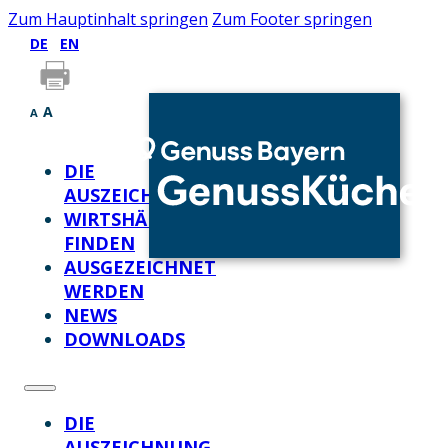
Zum Hauptinhalt springen
Zum Footer springen
DE
EN
A
A
DIE
AUSZEICHNUNG
WIRTSHÄUSER
FINDEN
AUSGEZEICHNET
WERDEN
NEWS
DOWNLOADS
DIE
AUSZEICHNUNG