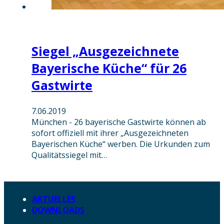
Siegel „Ausgezeichnete
Bayerische Küche“ für 26
Gastwirte
7.06.2019
München - 26 bayerische Gastwirte können ab
sofort offiziell mit ihrer „Ausgezeichneten
Bayerischen Küche“ werben. Die Urkunden zum
Qualitätssiegel mit…
AKTUELLES
DOWNLOADS