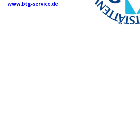
www.btg-service.de