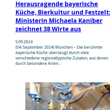
Herausragende bayerische
Küche, Bierkultur und Festzelt
Ministerin Michaela Kaniber
zeichnet 38 Wirte aus
5.09.2024
(04. September 2024) München – Die berühmte
bayerische Küche überzeugt durch viele
verschiedene regionaltypische Zutaten, aus denen
durch besondere Arten…