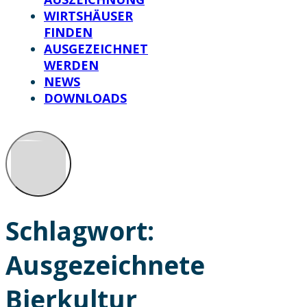
WIRTSHÄUSER
FINDEN
AUSGEZEICHNET
WERDEN
NEWS
DOWNLOADS
Schlagwort:
Ausgezeichnete
Bierkultur