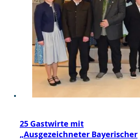
25 Gastwirte mit
„Ausgezeichneter Bayerischer