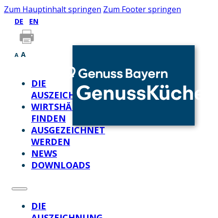
Zum Hauptinhalt springen
Zum Footer springen
DE
EN
A
A
DIE
AUSZEICHNUNG
WIRTSHÄUSER
FINDEN
AUSGEZEICHNET
WERDEN
NEWS
DOWNLOADS
DIE
AUSZEICHNUNG