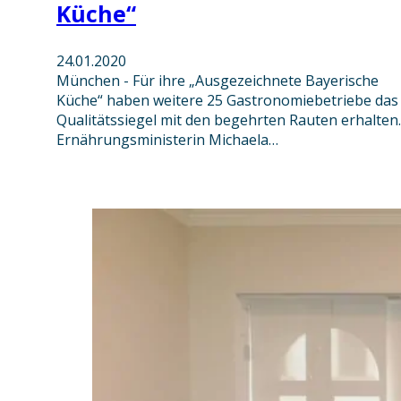
Küche“
24.01.2020
München - Für ihre „Ausgezeichnete Bayerische
Küche“ haben weitere 25 Gastronomiebetriebe das
Qualitätssiegel mit den begehrten Rauten erhalten.
Ernährungsministerin Michaela…