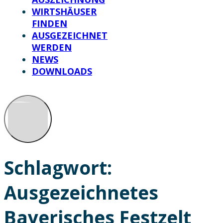
WIRTSHÄUSER
FINDEN
AUSGEZEICHNET
WERDEN
NEWS
DOWNLOADS
Schlagwort:
Ausgezeichnetes
Bayerisches Festzelt