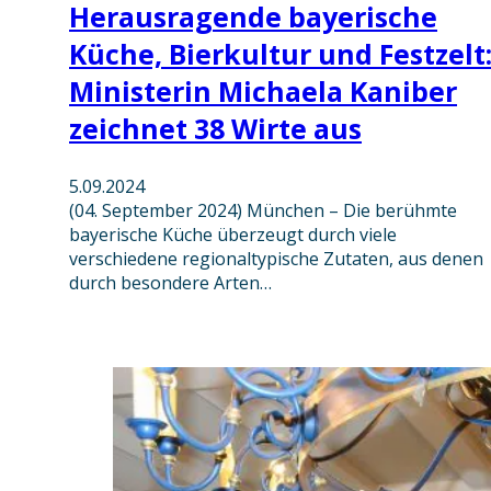
Herausragende bayerische
Küche, Bierkultur und Festzelt
Ministerin Michaela Kaniber
zeichnet 38 Wirte aus
5.09.2024
(04. September 2024) München – Die berühmte
bayerische Küche überzeugt durch viele
verschiedene regionaltypische Zutaten, aus denen
durch besondere Arten…