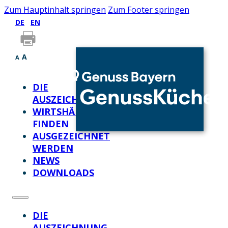
Zum Hauptinhalt springen
Zum Footer springen
DE
EN
A
A
DIE
AUSZEICHNUNG
WIRTSHÄUSER
FINDEN
AUSGEZEICHNET
WERDEN
NEWS
DOWNLOADS
DIE
AUSZEICHNUNG