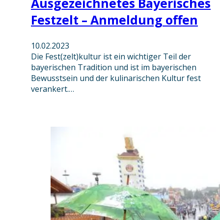
Ausgezeichnetes Bayerisches
Festzelt – Anmeldung offen
10.02.2023
Die Fest(zelt)kultur ist ein wichtiger Teil der
bayerischen Tradition und ist im bayerischen
Bewusstsein und der kulinarischen Kultur fest
verankert.…