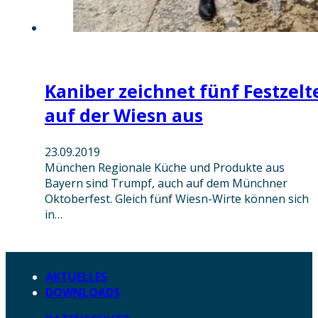
Kaniber zeichnet fünf Festzelt
auf der Wiesn aus
23.09.2019
München Regionale Küche und Produkte aus
Bayern sind Trumpf, auch auf dem Münchner
Oktoberfest. Gleich fünf Wiesn-Wirte können sich
in…
AKTUELLES
DOWNLOADS