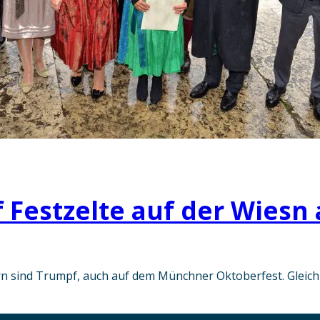
 Festzelte auf der Wiesn
 sind Trumpf, auch auf dem Münchner Oktoberfest. Gleich 