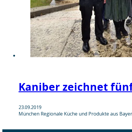
Kaniber zeichnet fünf
23.09.2019
München Regionale Küche und Produkte aus Bayern