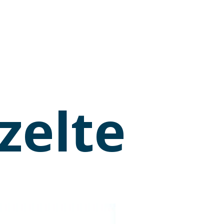
zelte