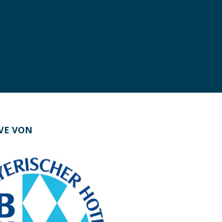
IVE VON