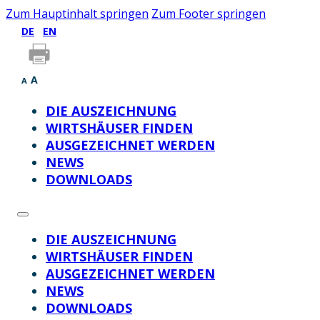
Zum Hauptinhalt springen
Zum Footer springen
DE
EN
A
A
DIE AUSZEICHNUNG
WIRTSHÄUSER FINDEN
AUSGEZEICHNET WERDEN
NEWS
DOWNLOADS
DIE AUSZEICHNUNG
WIRTSHÄUSER FINDEN
AUSGEZEICHNET WERDEN
NEWS
DOWNLOADS