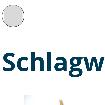
Schlagw