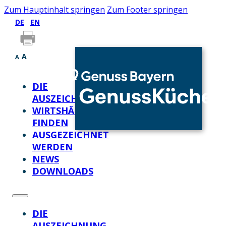
Zum Hauptinhalt springen
Zum Footer springen
DE
EN
A
A
DIE
AUSZEICHNUNG
WIRTSHÄUSER
FINDEN
AUSGEZEICHNET
WERDEN
NEWS
DOWNLOADS
DIE
AUSZEICHNUNG