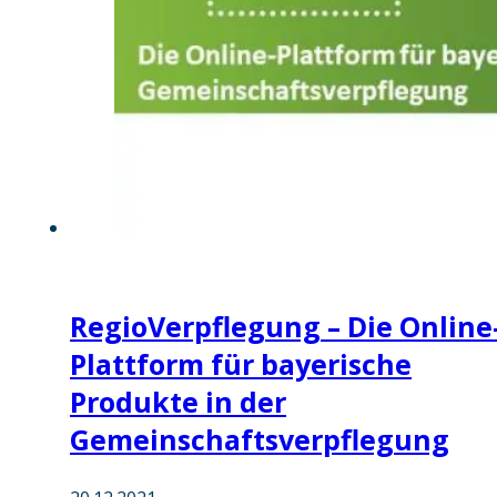
RegioVerpflegung – Die Online
Plattform für bayerische
Produkte in der
Gemeinschaftsverpflegung