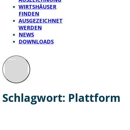
WIRTSHÄUSER
FINDEN
AUSGEZEICHNET
WERDEN
NEWS
DOWNLOADS
Schlagwort:
Plattform