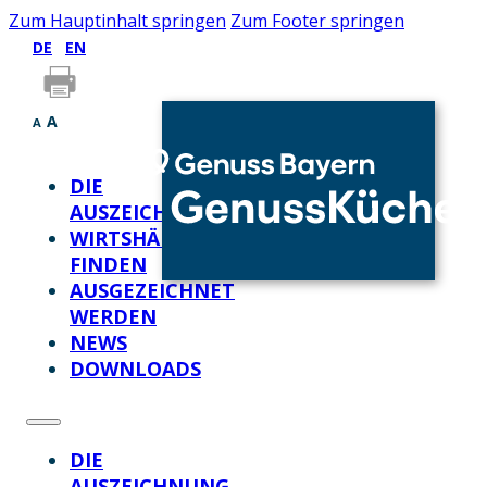
Zum Hauptinhalt springen
Zum Footer springen
DE
EN
A
A
DIE
AUSZEICHNUNG
WIRTSHÄUSER
FINDEN
AUSGEZEICHNET
WERDEN
NEWS
DOWNLOADS
DIE
AUSZEICHNUNG