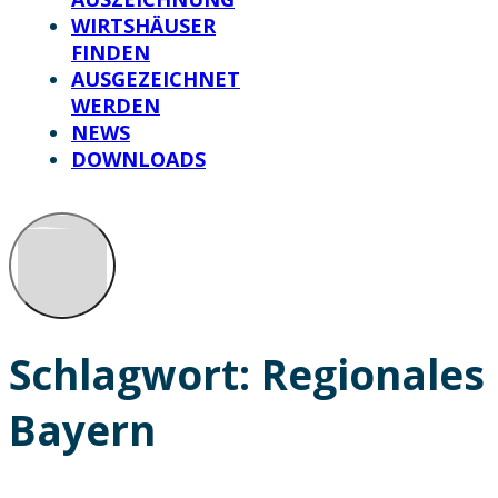
WIRTSHÄUSER
FINDEN
AUSGEZEICHNET
WERDEN
NEWS
DOWNLOADS
Schlagwort:
Regionales
Bayern