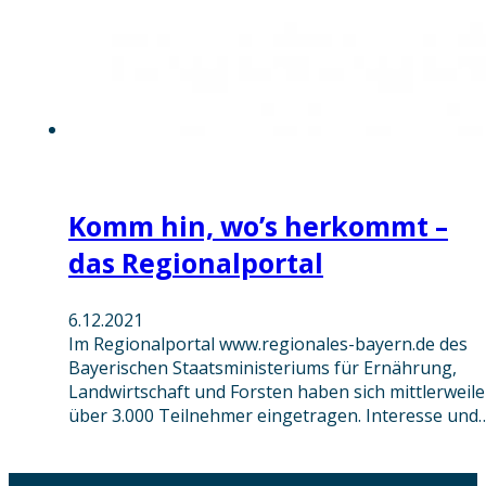
Komm hin, wo’s herkommt –
das Regionalportal
6.12.2021
Im Regionalportal www.regionales-bayern.de des
Bayerischen Staatsministeriums für Ernährung,
Landwirtschaft und Forsten haben sich mittlerweile
über 3.000 Teilnehmer eingetragen. Interesse und