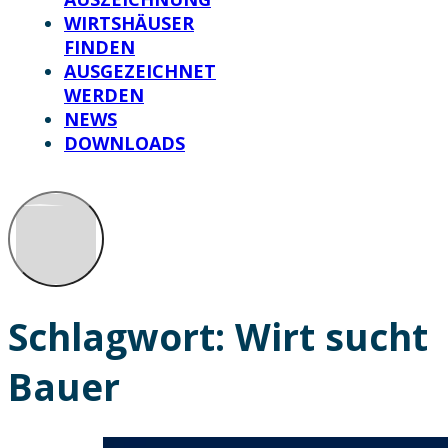
WIRTSHÄUSER
FINDEN
AUSGEZEICHNET
WERDEN
NEWS
DOWNLOADS
Schlagwort:
Wirt sucht
Bauer