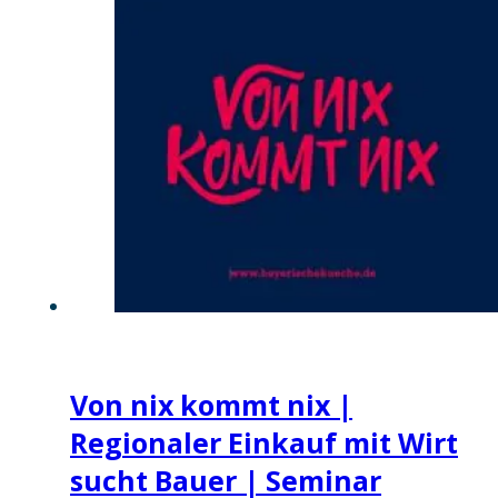
Von nix kommt nix |
Regionaler Einkauf mit Wirt
sucht Bauer | Seminar