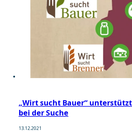
„Wirt sucht Bauer“ unterstützt
bei der Suche
13.12.2021