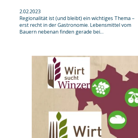
2.02.2023
Regionalität ist (und bleibt) ein wichtiges Thema –
erst recht in der Gastronomie. Lebensmittel vom
Bauern nebenan finden gerade bei…