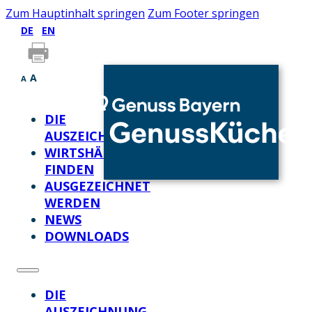
Zum Hauptinhalt springen
Zum Footer springen
DE
EN
A
A
DIE
AUSZEICHNUNG
WIRTSHÄUSER
FINDEN
AUSGEZEICHNET
WERDEN
NEWS
DOWNLOADS
DIE
AUSZEICHNUNG