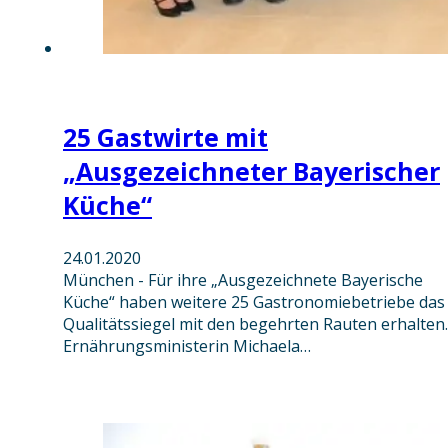
25 Gastwirte mit
„Ausgezeichneter Bayerischer
Küche“
24.01.2020
München - Für ihre „Ausgezeichnete Bayerische
Küche“ haben weitere 25 Gastronomiebetriebe das
Qualitätssiegel mit den begehrten Rauten erhalten.
Ernährungsministerin Michaela…