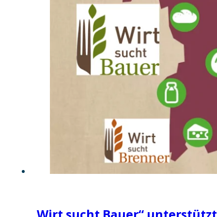
„Wirt sucht Bauer“ unterstützt