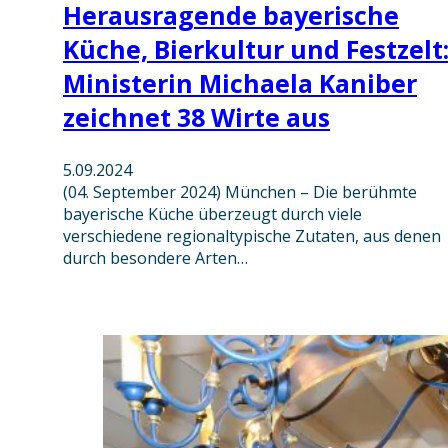
Herausragende bayerische
Küche, Bierkultur und Festzelt
Ministerin Michaela Kaniber
zeichnet 38 Wirte aus
5.09.2024
(04. September 2024) München – Die berühmte
bayerische Küche überzeugt durch viele
verschiedene regionaltypische Zutaten, aus denen
durch besondere Arten…