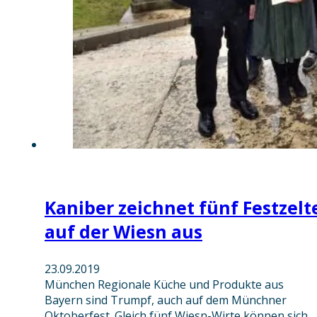
Kaniber zeichnet fünf Festzelt
auf der Wiesn aus
23.09.2019
München Regionale Küche und Produkte aus
Bayern sind Trumpf, auch auf dem Münchner
Oktoberfest. Gleich fünf Wiesn-Wirte können sich