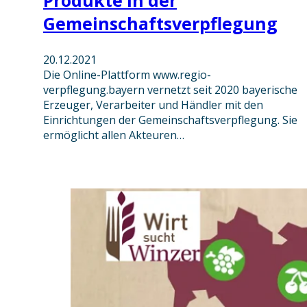
Produkte in der
Gemeinschaftsverpflegung
20.12.2021
Die Online-Plattform www.regio-
verpflegung.bayern vernetzt seit 2020 bayerische
Erzeuger, Verarbeiter und Händler mit den
Einrichtungen der Gemeinschaftsverpflegung. Sie
ermöglicht allen Akteuren…