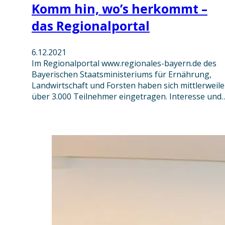
Komm hin, wo’s herkommt –
das Regionalportal
6.12.2021
Im Regionalportal www.regionales-bayern.de des
Bayerischen Staatsministeriums für Ernährung,
Landwirtschaft und Forsten haben sich mittlerweile
über 3.000 Teilnehmer eingetragen. Interesse und