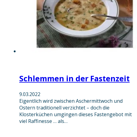
Schlemmen in der Fastenzeit
9.03.2022
Eigentlich wird zwischen Aschermittwoch und
Ostern traditionell verzichtet – doch die
Klosterküchen umgingen dieses Fastengebot mit
viel Raffinesse … als…