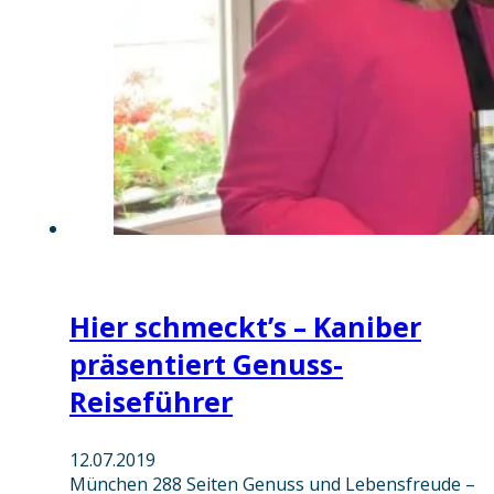
Hier schmeckt’s – Kaniber
präsentiert Genuss-
Reiseführer
12.07.2019
München 288 Seiten Genuss und Lebensfreude –