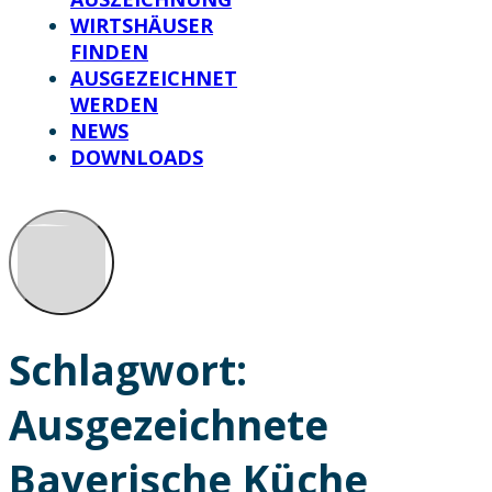
WIRTSHÄUSER
FINDEN
AUSGEZEICHNET
WERDEN
NEWS
DOWNLOADS
Schlagwort:
Ausgezeichnete
Bayerische Küche