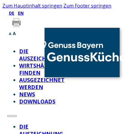
Zum Hauptinhalt springen
Zum Footer springen
DE
EN
A
A
DIE
AUSZEICHNUNG
WIRTSHÄUSER
FINDEN
AUSGEZEICHNET
WERDEN
NEWS
DOWNLOADS
DIE
AUSZEICHNUNG