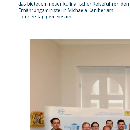
das bietet ein neuer kulinarischer Reiseführer, den
Ernährungsministerin Michaela Kaniber am
Donnerstag gemeinsam…