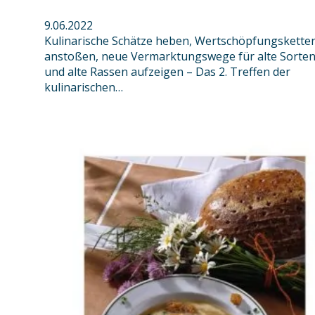
9.06.2022
Kulinarische Schätze heben, Wertschöpfungskette
anstoßen, neue Vermarktungswege für alte Sorte
und alte Rassen aufzeigen – Das 2. Treffen der
kulinarischen…