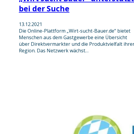
bei der Suche
13.12.2021
Die Online-Plattform „Wirt-sucht-Bauer.de“ bietet
Menschen aus dem Gastgewerbe eine Übersicht
über Direktvermarkter und die Produktvielfalt ihre
Region. Das Netzwerk wächst…