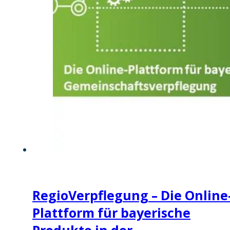
RegioVerpflegung – Die Online
Plattform für bayerische