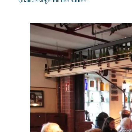
Qualitätssiegel mit den Rauten…