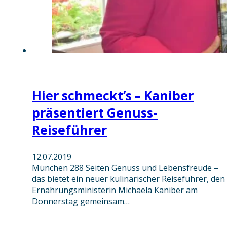
Hier schmeckt’s – Kaniber
präsentiert Genuss-
Reiseführer
12.07.2019
München 288 Seiten Genuss und Lebensfreude –
das bietet ein neuer kulinarischer Reiseführer, den
Ernährungsministerin Michaela Kaniber am
Donnerstag gemeinsam…