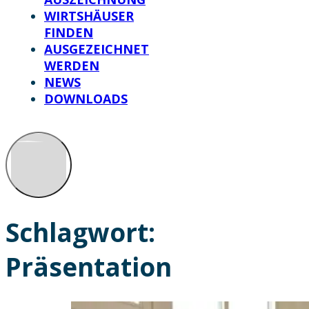
WIRTSHÄUSER
FINDEN
AUSGEZEICHNET
WERDEN
NEWS
DOWNLOADS
Schlagwort:
Präsentation