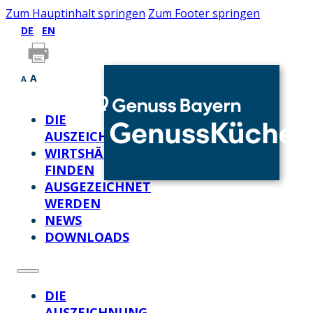
Zum Hauptinhalt springen
Zum Footer springen
DE
EN
A
A
DIE
AUSZEICHNUNG
WIRTSHÄUSER
FINDEN
AUSGEZEICHNET
WERDEN
NEWS
DOWNLOADS
DIE
AUSZEICHNUNG