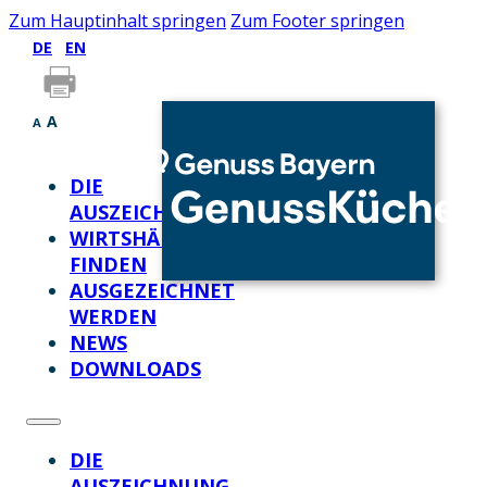
Zum Hauptinhalt springen
Zum Footer springen
DE
EN
A
A
DIE
AUSZEICHNUNG
WIRTSHÄUSER
FINDEN
AUSGEZEICHNET
WERDEN
NEWS
DOWNLOADS
DIE
AUSZEICHNUNG