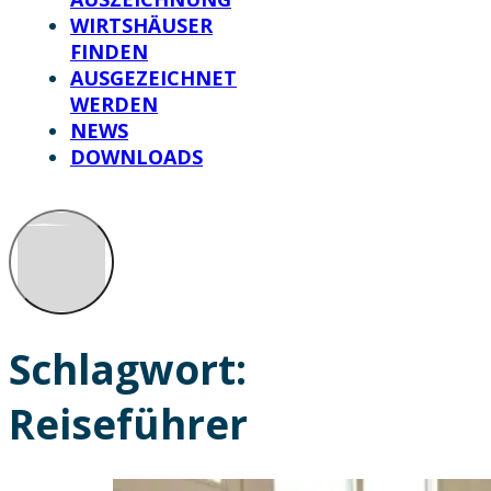
WIRTSHÄUSER
FINDEN
AUSGEZEICHNET
WERDEN
NEWS
DOWNLOADS
Schlagwort:
Reiseführer