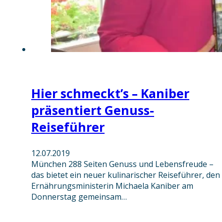
Hier schmeckt’s – Kaniber
präsentiert Genuss-
Reiseführer
12.07.2019
München 288 Seiten Genuss und Lebensfreude –
das bietet ein neuer kulinarischer Reiseführer, den
Ernährungsministerin Michaela Kaniber am
Donnerstag gemeinsam…