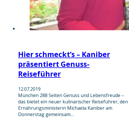
Hier schmeckt’s – Kaniber
präsentiert Genuss-
Reiseführer
12.07.2019
München 288 Seiten Genuss und Lebensfreude –
das bietet ein neuer kulinarischer Reiseführer, den
Ernährungsministerin Michaela Kaniber am
Donnerstag gemeinsam…