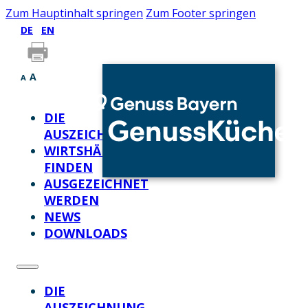
Zum Hauptinhalt springen
Zum Footer springen
DE
EN
A
A
DIE
AUSZEICHNUNG
WIRTSHÄUSER
FINDEN
AUSGEZEICHNET
WERDEN
NEWS
DOWNLOADS
DIE
AUSZEICHNUNG