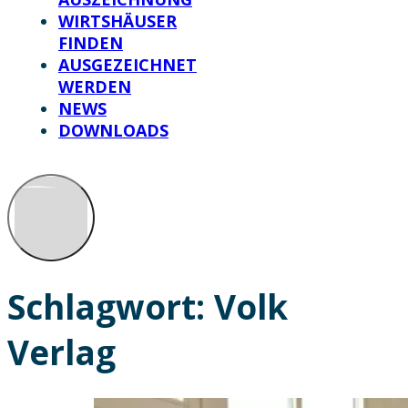
WIRTSHÄUSER
FINDEN
AUSGEZEICHNET
WERDEN
NEWS
DOWNLOADS
Schlagwort:
Volk
Verlag